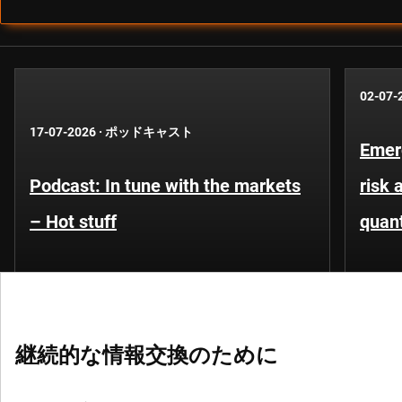
02-07-
17-07-2026
·
ポッドキャスト
Emer
Podcast: In tune with the markets
risk 
– Hot stuff
quant
継続的な情報交換のために