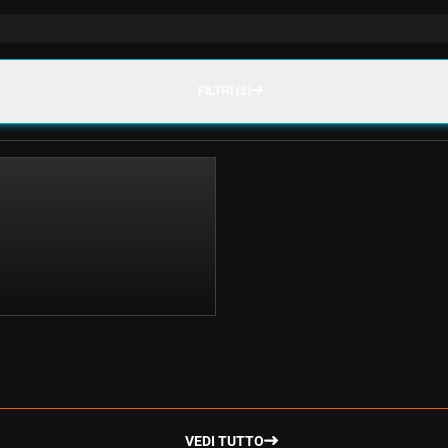
FILTRI (1)
VEDI TUTTO