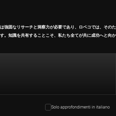
は強固なリサーチと洞察力が必要であり、ロベコでは、そのた
す。知識を共有することこそ、私たち全てが共に成功へと向か
Solo approfondimenti in italiano