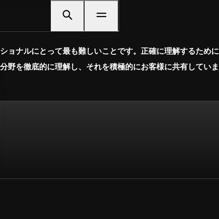
ショナルにとって最も難しいことです。正確に理解するために
分野を徹底的に理解し、それを積極的にお客様に共有していま