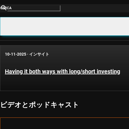
CERCA
10-11-2025
·
インサイト
Having it both ways with long/short investing
ビデオとポッドキャスト