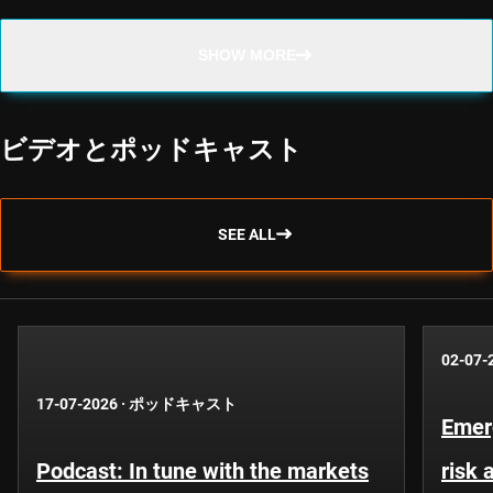
SHOW MORE
ビデオとポッドキャスト
SEE ALL
02-07-
17-07-2026
·
ポッドキャスト
Emer
Podcast: In tune with the markets
risk 