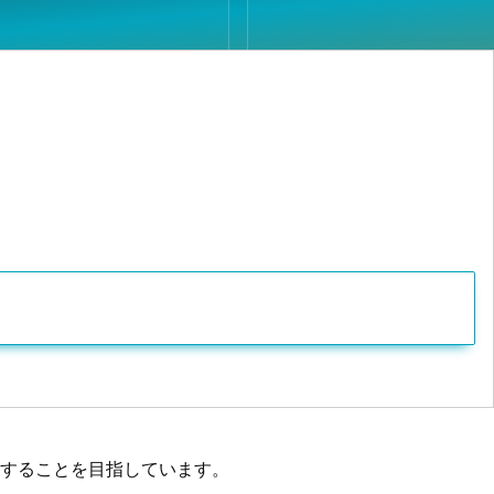
することを目指しています。