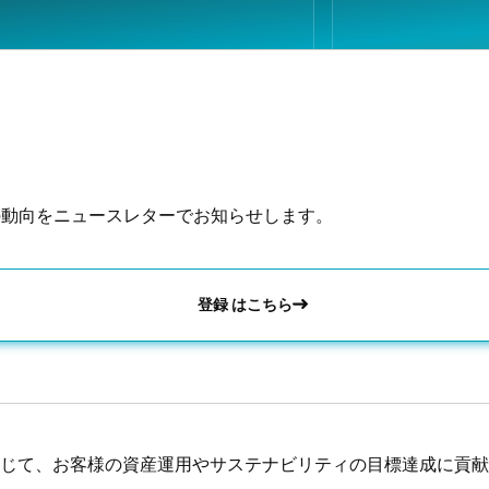
の動向をニュースレターでお知らせします。
登録 はこちら
じて、お客様の資産運用やサステナビリティの目標達成に貢献