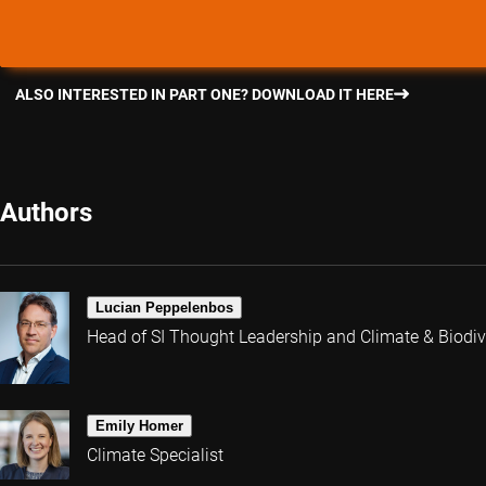
ALSO INTERESTED IN PART ONE? DOWNLOAD IT HERE
Authors
Lucian Peppelenbos
Head of SI Thought Leadership and Climate & Biodive
Emily Homer
Climate Specialist