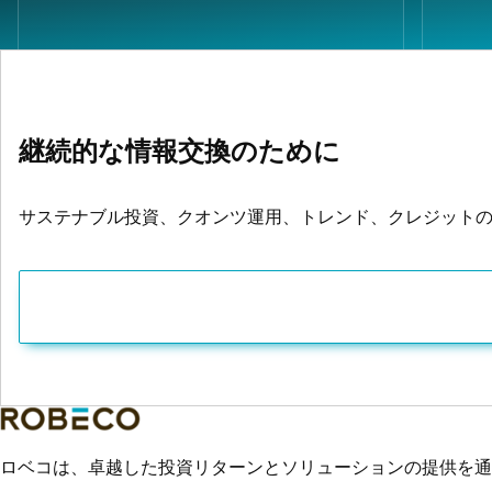
継続的な情報交換のために
サステナブル投資、クオンツ運用、トレンド、クレジット
ロベコは、卓越した投資リターンとソリューションの提供を通