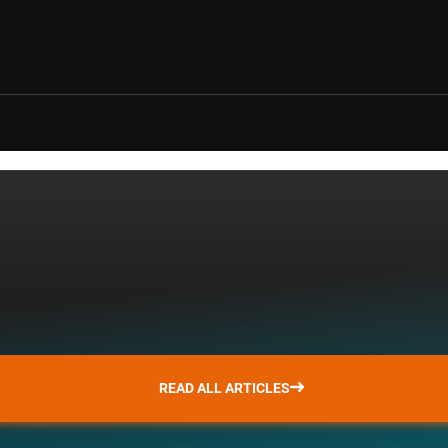
READ ALL ARTICLES