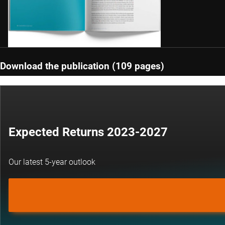
Download the publication (109 pages)
Expected Returns 2023-2027
Our latest 5-year outlook