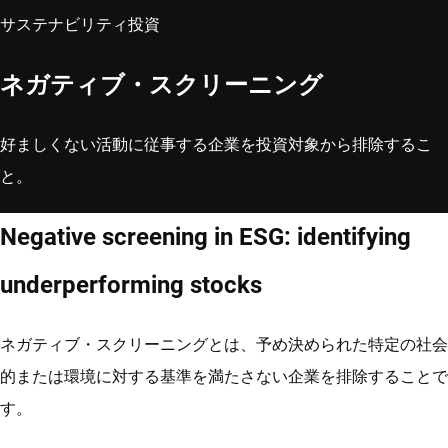
サステナビリティ投資
ネガティブ・スクリーニング
好ましくない活動に従事する企業を投資対象から排除するこ
と。
Negative screening in ESG: identifying
underperforming stocks
ネガティブ・スクリーニングとは、予め決められた特定の社会
的または環境に対する基準を満たさない企業を排除することで
す。