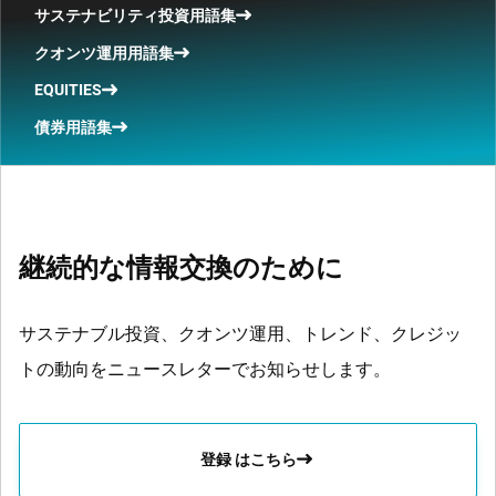
サステナビリティ投資用語集
クオンツ運用用語集
EQUITIES
債券用語集
継続的な情報交換のために
サステナブル投資、クオンツ運用、トレンド、クレジッ
トの動向をニュースレターでお知らせします。
登録 はこちら