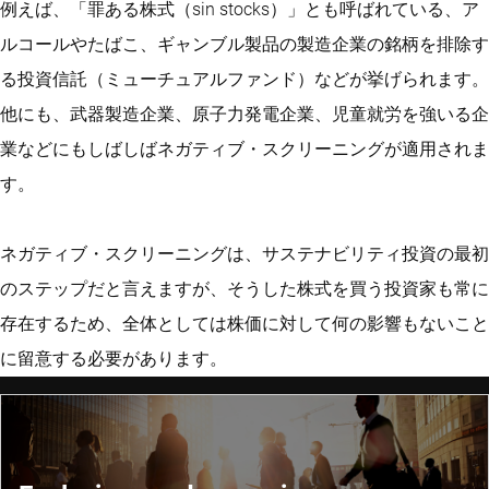
例えば、「罪ある株式（sin stocks）」とも呼ばれている、ア
ルコールやたばこ、ギャンブル製品の製造企業の銘柄を排除す
る投資信託（ミューチュアルファンド）などが挙げられます。
他にも、武器製造企業、原子力発電企業、児童就労を強いる企
業などにもしばしばネガティブ・スクリーニングが適用されま
す。
ネガティブ・スクリーニングは、サステナビリティ投資の最初
のステップだと言えますが、そうした株式を買う投資家も常に
存在するため、全体としては株価に対して何の影響もないこと
に留意する必要があります。