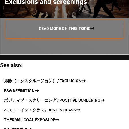
Exclusions and screenings
READ MORE ON THIS TOPIC
See also:
排除（エクスクルージョン） / EXCLUSION
ESG DEFINITION
ポジティブ・スクリーニング / POSITIVE SCREENING
ベスト・イン・クラス / BEST IN CLASS
THERMAL COAL EXPOSURE