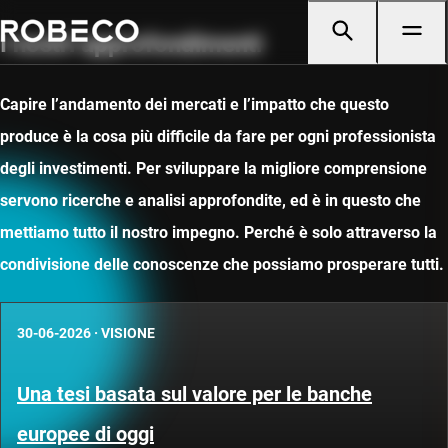
I nostri approfondimenti
Capire l’andamento dei mercati e l’impatto che questo
produce è la cosa più difficile da fare per ogni professionista
degli investimenti. Per sviluppare la migliore comprensione
servono ricerche e analisi approfondite, ed è in questo che
mettiamo tutto il nostro impegno. Perché è solo attraverso la
condivisione delle conoscenze che possiamo prosperare tutti.
30-06-2026
·
VISIONE
Una tesi basata sul valore per le banche
europee di oggi