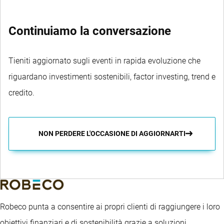
Continuiamo la conversazione
Tieniti aggiornato sugli eventi in rapida evoluzione che
riguardano investimenti sostenibili, factor investing, trend e
credito.
NON PERDERE L'OCCASIONE DI AGGIORNARTI
Robeco punta a consentire ai propri clienti di raggiungere i loro
obiettivi finanziari e di sostenibilità grazie a soluzioni