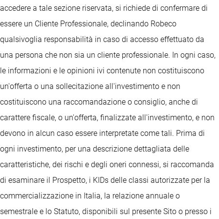
accedere a tale sezione riservata, si richiede di confermare di
essere un Cliente Professionale, declinando Robeco
qualsivoglia responsabilità in caso di accesso effettuato da
una persona che non sia un cliente professionale. In ogni caso,
le informazioni e le opinioni ivi contenute non costituiscono
un'offerta o una sollecitazione all'investimento e non
costituiscono una raccomandazione o consiglio, anche di
carattere fiscale, o un'offerta, finalizzate all'investimento, e non
devono in alcun caso essere interpretate come tali. Prima di
ogni investimento, per una descrizione dettagliata delle
caratteristiche, dei rischi e degli oneri connessi, si raccomanda
di esaminare il Prospetto, i KIDs delle classi autorizzate per la
commercializzazione in Italia, la relazione annuale o
semestrale e lo Statuto, disponibili sul presente Sito o presso i