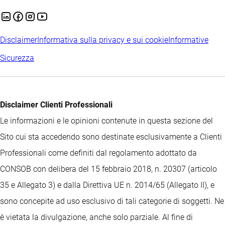
Disclaimer
Informativa sulla privacy e sui cookie
Informative
Sicurezza
Disclaimer Clienti Professionali
Le informazioni e le opinioni contenute in questa sezione del
Sito cui sta accedendo sono destinate esclusivamente a Clienti
Professionali come definiti dal regolamento adottato da
CONSOB con delibera del 15 febbraio 2018, n. 20307 (articolo
35 e Allegato 3) e dalla Direttiva UE n. 2014/65 (Allegato II), e
sono concepite ad uso esclusivo di tali categorie di soggetti. Ne
è vietata la divulgazione, anche solo parziale. Al fine di