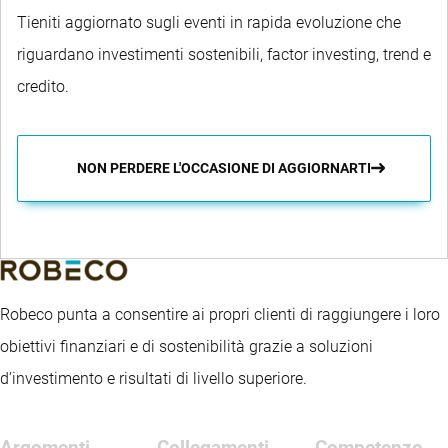
Tieniti aggiornato sugli eventi in rapida evoluzione che
riguardano investimenti sostenibili, factor investing, trend e
credito.
NON PERDERE L'OCCASIONE DI AGGIORNARTI
Robeco punta a consentire ai propri clienti di raggiungere i loro
obiettivi finanziari e di sostenibilità grazie a soluzioni
d’investimento e risultati di livello superiore.
Argomenti
Collegamenti
Competenze