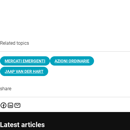
Related topics
MERCATI EMERGENTI
AZIONI ORDINARIE
JAAP VAN DER HART
share
Latest articles