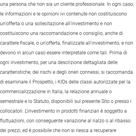
una persona che non sia un cliente professionale. In ogni caso,
le informazioni e le opinioni ivi contenute non costituiscono
un'offerta o una sollecitazione all'investimento e non
costituiscono una raccomandazione o consiglio, anche di
carattere fiscale, o un'offerta, finalizzate all'investimento, e non
devono in alcun caso essere interpretate come tali. Prima di
ogni investimento, per una descrizione dettagliata delle
caratteristiche, dei rischi e degli oneri connessi, si raccomanda
di esaminare il Prospetto, i KIDs delle classi autorizzate per la
commercializzazione in Italia, la relazione annuale o
semestrale e lo Statuto, disponibili sul presente Sito o presso i
collocatori. L’investimento in prodotti finanziari è soggetto a
fluttuazioni, con conseguente variazione al rialzo o al ribasso
dei prezzi, ed è possibile che non si riesca a recuperare