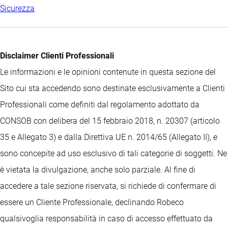
Sicurezza
Disclaimer Clienti Professionali
Le informazioni e le opinioni contenute in questa sezione del
Sito cui sta accedendo sono destinate esclusivamente a Clienti
Professionali come definiti dal regolamento adottato da
CONSOB con delibera del 15 febbraio 2018, n. 20307 (articolo
35 e Allegato 3) e dalla Direttiva UE n. 2014/65 (Allegato II), e
sono concepite ad uso esclusivo di tali categorie di soggetti. Ne
è vietata la divulgazione, anche solo parziale. Al fine di
accedere a tale sezione riservata, si richiede di confermare di
essere un Cliente Professionale, declinando Robeco
qualsivoglia responsabilità in caso di accesso effettuato da