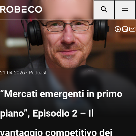
21-04-2026
•
Podcast
“Mercati emergenti in primo
piano”, Episodio 2 – Il
vantaggio competitivo dei