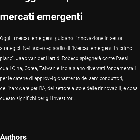
mercati emergenti
Oggi i mercati emergenti guidano l’innovazione in settori
strategici. Nel nuovo episodio di “Mercati emergenti in primo
piano”, Jaap van der Hart di Robeco spiegherà come Paesi
quali Cina, Corea, Taiwan e India siano diventati fondamentali
per le catene di approvvigionamento dei semiconduttori,
dell’hardware per l’IA, del settore auto e delle rinnovabili, e cosa
questo significhi per gli investitori.
Authors