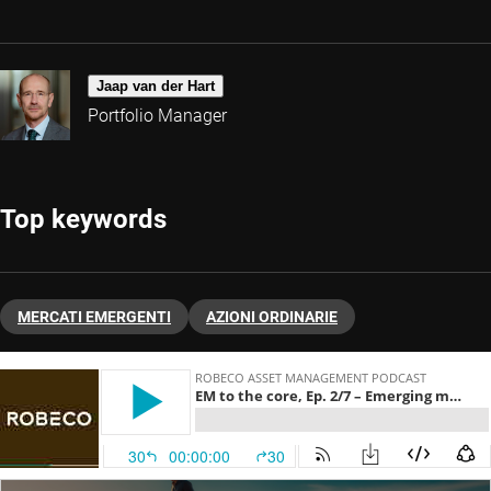
Jaap van der Hart
Portfolio Manager
Top keywords
MERCATI EMERGENTI
AZIONI ORDINARIE