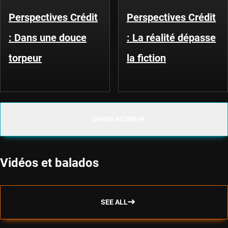
Perspectives Crédit
Perspectives Crédit
: Dans une douce
: La réalité dépasse
torpeur
la fiction
SHOW MORE
Vidéos et balados
SEE ALL