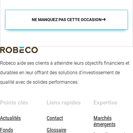
NE MANQUEZ PAS CETTE OCCASION
Robeco aide ses clients à atteindre leurs objectifs financiers et
durables en leur offrant des solutions d’investissement de
qualité avec de solides performances.
Points clés
Liens rapides
Expertise
Actualités
Contact
Marchés
émergents
Fonds
Glossaire