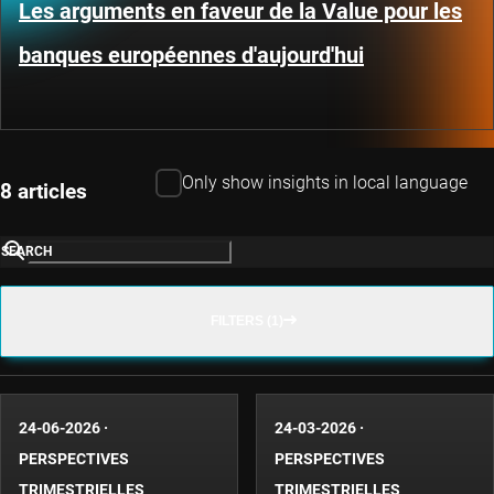
Les arguments en faveur de la Value pour les
banques européennes d'aujourd'hui
Only show insights in local language
8 articles
SEARCH
FILTERS (1)
24-06-2026
·
24-03-2026
·
PERSPECTIVES
PERSPECTIVES
TRIMESTRIELLES
TRIMESTRIELLES