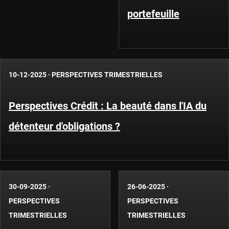
portefeuille
10-12-2025
·
PERSPECTIVES TRIMESTRIELLES
Perspectives Crédit : La beauté dans l'IA du
détenteur d'obligations ?
30-09-2025
·
26-06-2025
·
PERSPECTIVES
PERSPECTIVES
TRIMESTRIELLES
TRIMESTRIELLES