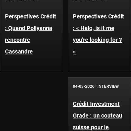
Perspectives Crédit
Perspectives Crédit
: Quand Pollyanna
: « Halo, is it me
rencontre
you're looking for ?
Cassandre
»
04-03-2026
·
INTERVIEW
Crédit Investment
Grade : un couteau
suisse pour le