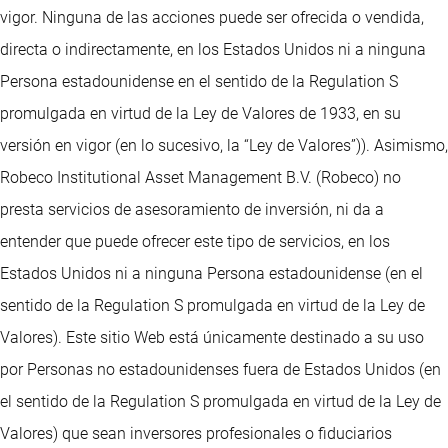
vigor. Ninguna de las acciones puede ser ofrecida o vendida,
directa o indirectamente, en los Estados Unidos ni a ninguna
Persona estadounidense en el sentido de la Regulation S
promulgada en virtud de la Ley de Valores de 1933, en su
versión en vigor (en lo sucesivo, la “Ley de Valores”)). Asimismo,
Robeco Institutional Asset Management B.V. (Robeco) no
presta servicios de asesoramiento de inversión, ni da a
entender que puede ofrecer este tipo de servicios, en los
Estados Unidos ni a ninguna Persona estadounidense (en el
sentido de la Regulation S promulgada en virtud de la Ley de
Valores). Este sitio Web está únicamente destinado a su uso
por Personas no estadounidenses fuera de Estados Unidos (en
el sentido de la Regulation S promulgada en virtud de la Ley de
Valores) que sean inversores profesionales o fiduciarios