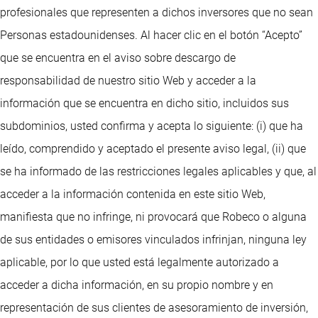
profesionales que representen a dichos inversores que no sean
Personas estadounidenses. Al hacer clic en el botón “Acepto”
que se encuentra en el aviso sobre descargo de
responsabilidad de nuestro sitio Web y acceder a la
información que se encuentra en dicho sitio, incluidos sus
subdominios, usted confirma y acepta lo siguiente: (i) que ha
leído, comprendido y aceptado el presente aviso legal, (ii) que
se ha informado de las restricciones legales aplicables y que, al
acceder a la información contenida en este sitio Web,
manifiesta que no infringe, ni provocará que Robeco o alguna
de sus entidades o emisores vinculados infrinjan, ninguna ley
aplicable, por lo que usted está legalmente autorizado a
acceder a dicha información, en su propio nombre y en
representación de sus clientes de asesoramiento de inversión,