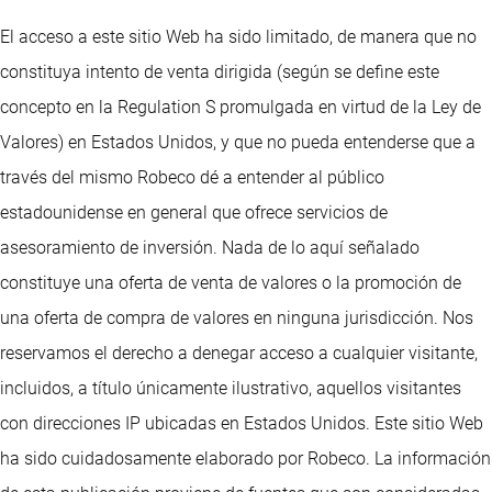
El acceso a este sitio Web ha sido limitado, de manera que no
constituya intento de venta dirigida (según se define este
concepto en la Regulation S promulgada en virtud de la Ley de
Valores) en Estados Unidos, y que no pueda entenderse que a
través del mismo Robeco dé a entender al público
estadounidense en general que ofrece servicios de
asesoramiento de inversión. Nada de lo aquí señalado
constituye una oferta de venta de valores o la promoción de
una oferta de compra de valores en ninguna jurisdicción. Nos
reservamos el derecho a denegar acceso a cualquier visitante,
incluidos, a título únicamente ilustrativo, aquellos visitantes
con direcciones IP ubicadas en Estados Unidos. Este sitio Web
ha sido cuidadosamente elaborado por Robeco. La información