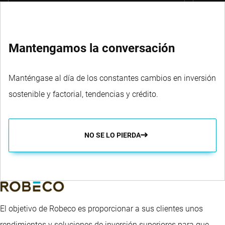
Mantengamos la conversación
Manténgase al día de los constantes cambios en inversión
sostenible y factorial, tendencias y crédito.
NO SE LO PIERDA
El objetivo de Robeco es proporcionar a sus clientes unos
rendimientos y soluciones de inversión superiores para que