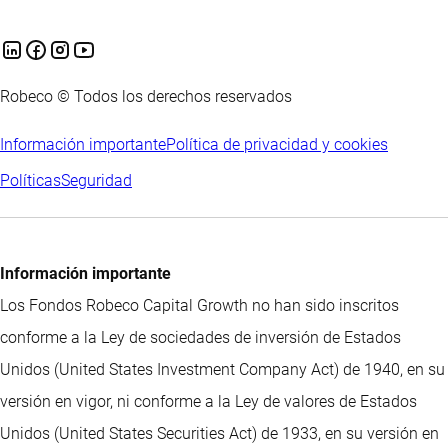
Robeco © Todos los derechos reservados
Información importante
Política de privacidad y cookies
Políticas
Seguridad
Información importante
Los Fondos Robeco Capital Growth no han sido inscritos
conforme a la Ley de sociedades de inversión de Estados
Unidos (United States Investment Company Act) de 1940, en su
versión en vigor, ni conforme a la Ley de valores de Estados
Unidos (United States Securities Act) de 1933, en su versión en