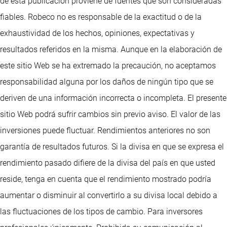
de esta publicación proviene de fuentes que son consideradas
fiables. Robeco no es responsable de la exactitud o de la
exhaustividad de los hechos, opiniones, expectativas y
resultados referidos en la misma. Aunque en la elaboración de
este sitio Web se ha extremado la precaución, no aceptamos
responsabilidad alguna por los daños de ningún tipo que se
deriven de una información incorrecta o incompleta. El presente
sitio Web podrá sufrir cambios sin previo aviso. El valor de las
inversiones puede fluctuar. Rendimientos anteriores no son
garantía de resultados futuros. Si la divisa en que se expresa el
rendimiento pasado difiere de la divisa del país en que usted
reside, tenga en cuenta que el rendimiento mostrado podría
aumentar o disminuir al convertirlo a su divisa local debido a
las fluctuaciones de los tipos de cambio. Para inversores