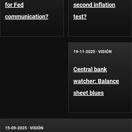
for Fed
second inflation
communication?
test?
19-11-2025
·
VISIÓN
Central bank
watcher: Balance
sheet blues
15-09-2025
·
VISIÓN