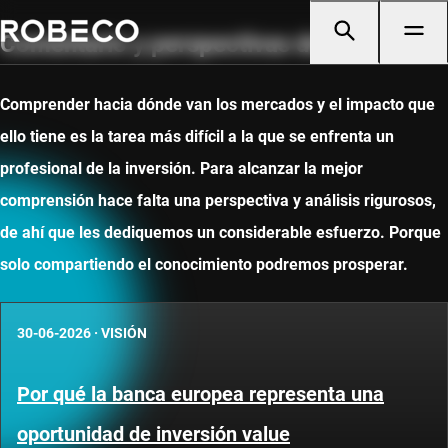
Comentario y perspectivas de mercado
Comprender hacia dónde van los mercados y el impacto que
ello tiene es la tarea más difícil a la que se enfrenta un
profesional de la inversión. Para alcanzar la mejor
comprensión hace falta una perspectiva y análisis rigurosos,
de ahí que les dediquemos un considerable esfuerzo. Porque
solo compartiendo el conocimiento podremos prosperar.
30-06-2026
·
VISIÓN
Por qué la banca europea representa una
oportunidad de inversión value