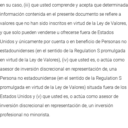
en su caso, (iii) que usted comprende y acepta que determinada
información contenida en el presente documento se refiere a
valores que no han sido inscritos en virtud de la Ley de Valores,
y que solo pueden venderse u ofrecerse fuera de Estados
Unidos y únicamente por cuenta o en beneficio de Personas no
estadounidenses (en el sentido de la Regulation S promulgada
en virtud de la Ley de Valores), (iv) que usted es, o actúa como
asesor de inversión discrecional en representación de, una
Persona no estadounidense (en el sentido de la Regulation S
promulgada en virtud de la Ley de Valores) situada fuera de los
Estados Unidos y (v) que usted es, o actúa como asesor de
inversión discrecional en representación de, un inversión
profesional no minorista.