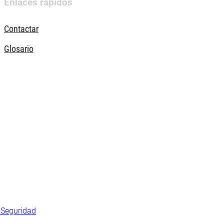
Enlaces rápidos
Contactar
Glosario
s
Seguridad