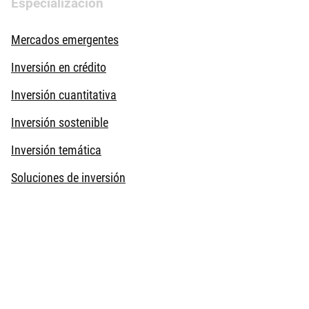
Especialización
Mercados emergentes
Inversión en crédito
Inversión cuantitativa
Inversión sostenible
Inversión temática
Soluciones de inversión