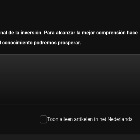
onal de la inversión. Para alcanzar la mejor comprensión hace
 el conocimiento podremos prosperar.
Toon alleen artikelen in het Nederlands