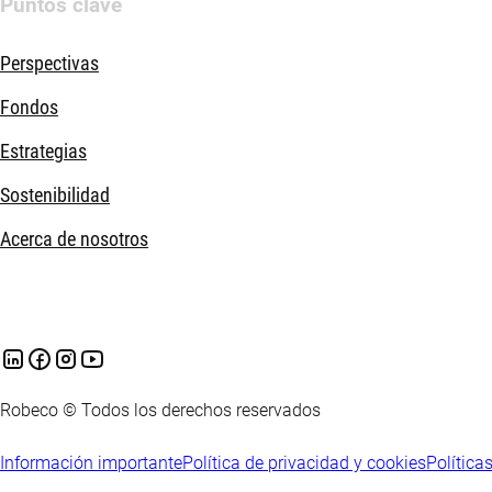
Puntos clave
Perspectivas
Fondos
Estrategias
Sostenibilidad
Acerca de nosotros
Robeco © Todos los derechos reservados
Información importante
Política de privacidad y cookies
Política