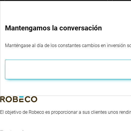
Mantengamos la conversación
Manténgase al día de los constantes cambios en inversión sost
El objetivo de Robeco es proporcionar a sus clientes unos rendi