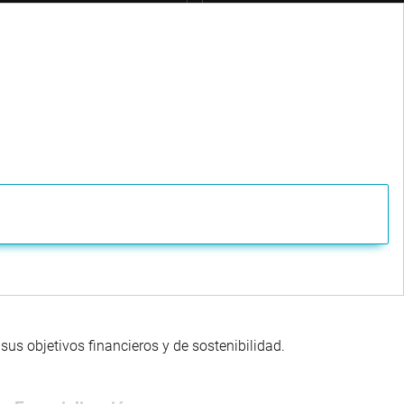
us objetivos financieros y de sostenibilidad.