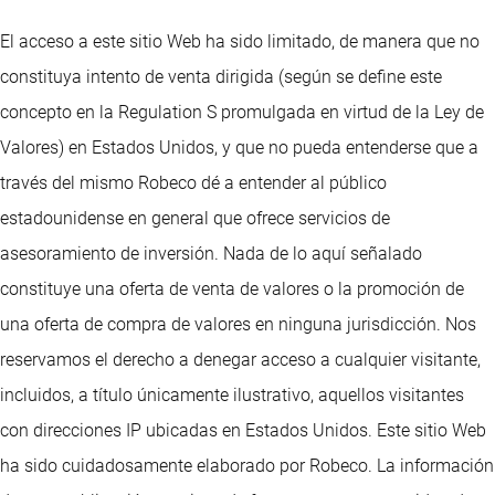
El acceso a este sitio Web ha sido limitado, de manera que no
constituya intento de venta dirigida (según se define este
concepto en la Regulation S promulgada en virtud de la Ley de
Valores) en Estados Unidos, y que no pueda entenderse que a
través del mismo Robeco dé a entender al público
estadounidense en general que ofrece servicios de
asesoramiento de inversión. Nada de lo aquí señalado
constituye una oferta de venta de valores o la promoción de
una oferta de compra de valores en ninguna jurisdicción. Nos
reservamos el derecho a denegar acceso a cualquier visitante,
incluidos, a título únicamente ilustrativo, aquellos visitantes
con direcciones IP ubicadas en Estados Unidos. Este sitio Web
ha sido cuidadosamente elaborado por Robeco. La información