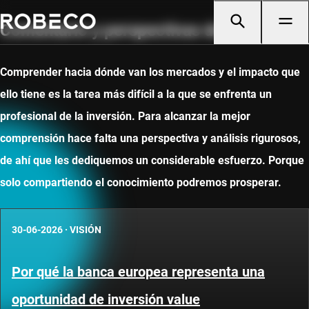
Comentario y perspectivas de mercado
Comprender hacia dónde van los mercados y el impacto que
ello tiene es la tarea más difícil a la que se enfrenta un
profesional de la inversión. Para alcanzar la mejor
comprensión hace falta una perspectiva y análisis rigurosos,
de ahí que les dediquemos un considerable esfuerzo. Porque
solo compartiendo el conocimiento podremos prosperar.
30-06-2026
·
VISIÓN
Por qué la banca europea representa una
oportunidad de inversión value