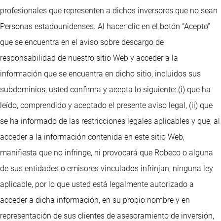
profesionales que representen a dichos inversores que no sean
Personas estadounidenses. Al hacer clic en el botón “Acepto”
que se encuentra en el aviso sobre descargo de
responsabilidad de nuestro sitio Web y acceder a la
información que se encuentra en dicho sitio, incluidos sus
subdominios, usted confirma y acepta lo siguiente: (i) que ha
leído, comprendido y aceptado el presente aviso legal, (ii) que
se ha informado de las restricciones legales aplicables y que, al
acceder a la información contenida en este sitio Web,
manifiesta que no infringe, ni provocará que Robeco o alguna
de sus entidades o emisores vinculados infrinjan, ninguna ley
aplicable, por lo que usted está legalmente autorizado a
acceder a dicha información, en su propio nombre y en
representación de sus clientes de asesoramiento de inversión,