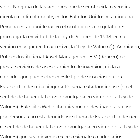
vigor. Ninguna de las acciones puede ser ofrecida o vendida,
directa o indirectamente, en los Estados Unidos ni a ninguna
Persona estadounidense en el sentido de la Regulation S
promulgada en virtud de la Ley de Valores de 1933, en su
versión en vigor (en lo sucesivo, la “Ley de Valores”)). Asimismo,
Robeco Institutional Asset Management B.V. (Robeco) no
presta servicios de asesoramiento de inversión, ni da a
entender que puede ofrecer este tipo de servicios, en los
Estados Unidos ni a ninguna Persona estadounidense (en el
sentido de la Regulation S promulgada en virtud de la Ley de
Valores). Este sitio Web está únicamente destinado a su uso
por Personas no estadounidenses fuera de Estados Unidos (en
el sentido de la Regulation S promulgada en virtud de la Ley de
Valores) que sean inversores profesionales o fiduciarios