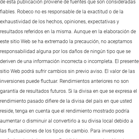
de esta publicación proviene de fuentes que son consideradas
fiables. Robeco no es responsable de la exactitud o de la
exhaustividad de los hechos, opiniones, expectativas y
resultados referidos en la misma. Aunque en la elaboración de
este sitio Web se ha extremado la precaución, no aceptamos
responsabilidad alguna por los daños de ningún tipo que se
deriven de una información incorrecta o incompleta. El presente
sitio Web podrá sufrir cambios sin previo aviso. El valor de las
inversiones puede fluctuar. Rendimientos anteriores no son
garantía de resultados futuros. Si la divisa en que se expresa el
rendimiento pasado difiere de la divisa del país en que usted
reside, tenga en cuenta que el rendimiento mostrado podría
aumentar o disminuir al convertirlo a su divisa local debido a
las fluctuaciones de los tipos de cambio. Para inversores