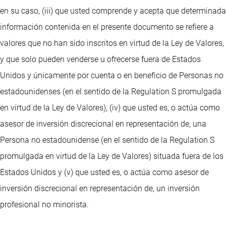
en su caso, (iii) que usted comprende y acepta que determinada
información contenida en el presente documento se refiere a
valores que no han sido inscritos en virtud de la Ley de Valores,
y que solo pueden venderse u ofrecerse fuera de Estados
Unidos y únicamente por cuenta o en beneficio de Personas no
estadounidenses (en el sentido de la Regulation S promulgada
en virtud de la Ley de Valores), (iv) que usted es, o actúa como
asesor de inversión discrecional en representación de, una
Persona no estadounidense (en el sentido de la Regulation S
promulgada en virtud de la Ley de Valores) situada fuera de los
Estados Unidos y (v) que usted es, o actúa como asesor de
inversión discrecional en representación de, un inversión
profesional no minorista.