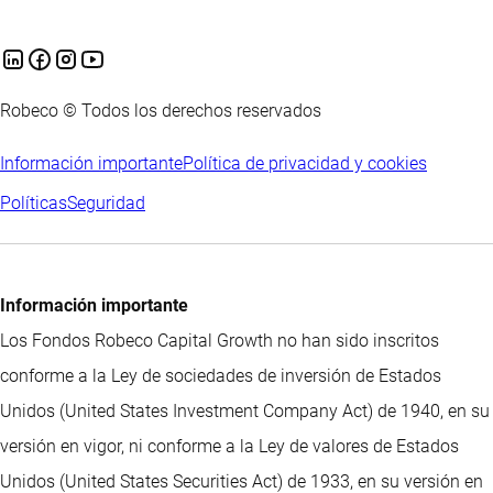
Robeco © Todos los derechos reservados
Información importante
Política de privacidad y cookies
Políticas
Seguridad
Información importante
Los Fondos Robeco Capital Growth no han sido inscritos
conforme a la Ley de sociedades de inversión de Estados
Unidos (United States Investment Company Act) de 1940, en su
versión en vigor, ni conforme a la Ley de valores de Estados
Unidos (United States Securities Act) de 1933, en su versión en