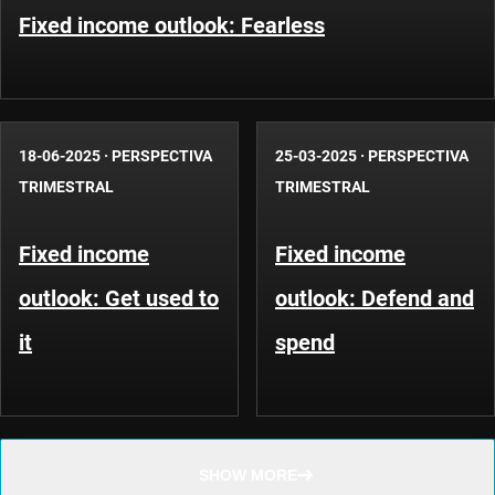
Fixed income outlook: Fearless
18-06-2025
·
PERSPECTIVA
25-03-2025
·
PERSPECTIVA
TRIMESTRAL
TRIMESTRAL
Fixed income
Fixed income
outlook: Get used to
outlook: Defend and
it
spend
SHOW MORE