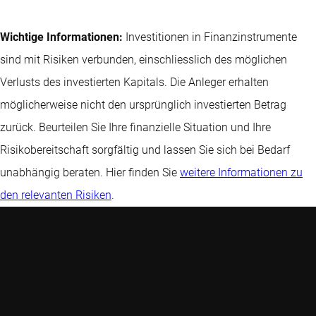
Wichtige Informationen:
Investitionen in Finanzinstrumente
sind mit Risiken verbunden, einschliesslich des möglichen
Verlusts des investierten Kapitals. Die Anleger erhalten
möglicherweise nicht den ursprünglich investierten Betrag
zurück. Beurteilen Sie Ihre finanzielle Situation und Ihre
Risikobereitschaft sorgfältig und lassen Sie sich bei Bedarf
unabhängig beraten. Hier finden Sie
weitere Informationen zu
den relevanten Risiken
.