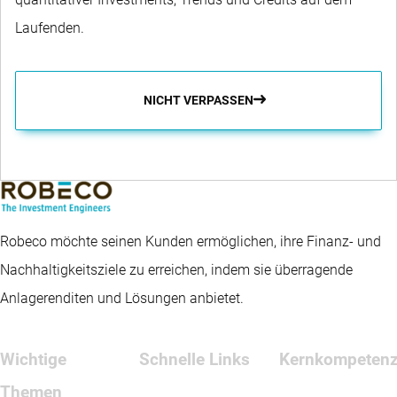
Laufenden.
NICHT VERPASSEN
Robeco möchte seinen Kunden ermöglichen, ihre Finanz- und
Nachhaltigkeitsziele zu erreichen, indem sie überragende
Anlagerenditen und Lösungen anbietet.
Wichtige
Schnelle Links
Kernkompeten
Themen