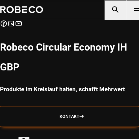
Robeco Circular Economy IH
GBP
Produkte im Kreislauf halten, schafft Mehrwert
KONTAKT