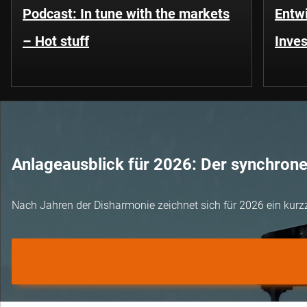
Podcast: In tune with the markets
Entwi
– Hot stuff
Inves
Anlageausblick für 2026: Der synchron
Nach Jahren der Disharmonie zeichnet sich für 2026 ein kurz