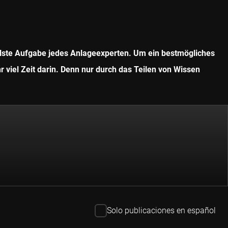
ollste Aufgabe jedes Anlageexperten. Um ein bestmögliches
r viel Zeit darin. Denn nur durch das Teilen von Wissen
Solo publicaciones en español