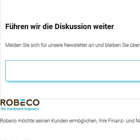
Führen wir die Diskussion weiter
Melden Sie sich für unsere Newsletter an und bleiben Sie übe
Robeco möchte seinen Kunden ermöglichen, ihre Finanz- und Nac