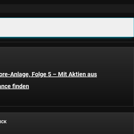
ore-Anlage, Folge 5 – Mit Aktien aus
ance finden
ICK