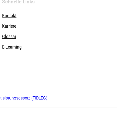
Schnelle Links
Kontakt
Karriere
Glossar
E-Learning
tleistungsgesetz (FIDLEG)