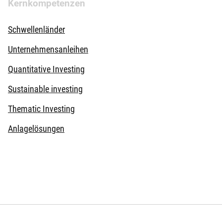
Kernkompetenzen
Schwellenländer
Unternehmensanleihen
Quantitative Investing
Sustainable investing
Thematic Investing
Anlagelösungen