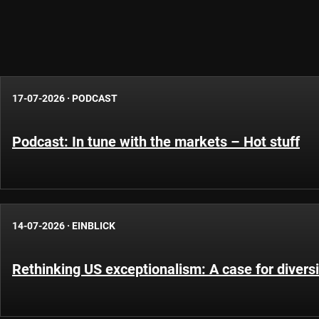
17-07-2026
·
PODCAST
Podcast: In tune with the markets – Hot stuff
14-07-2026
·
EINBLICK
Rethinking US exceptionalism: A case for diversi