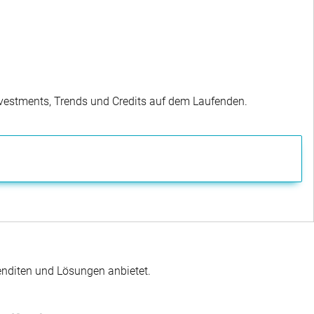
Investments, Trends und Credits auf dem Laufenden.
enditen und Lösungen anbietet.