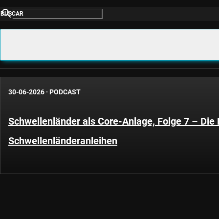
BUSCAR
30-06-2026
·
PODCAST
Schwellenländer als Core-Anlage, Folge 7 – Die
Schwellenländeranleihen