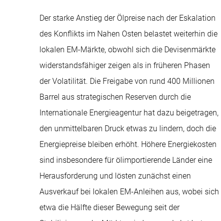
Der starke Anstieg der Ölpreise nach der Eskalation
des Konflikts im Nahen Osten belastet weiterhin die
lokalen EM-Märkte, obwohl sich die Devisenmärkte
widerstandsfähiger zeigen als in früheren Phasen
der Volatilität. Die Freigabe von rund 400 Millionen
Barrel aus strategischen Reserven durch die
Internationale Energieagentur hat dazu beigetragen,
den unmittelbaren Druck etwas zu lindern, doch die
Energiepreise bleiben erhöht. Höhere Energiekosten
sind insbesondere für ölimportierende Länder eine
Herausforderung und lösten zunächst einen
Ausverkauf bei lokalen EM-Anleihen aus, wobei sich
etwa die Hälfte dieser Bewegung seit der