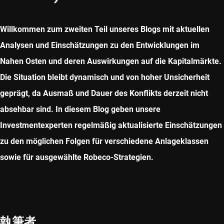
Willkommen zum zweiten Teil unseres Blogs mit aktuellen
Analysen und Einschätzungen zu den Entwicklungen im
Nahen Osten und deren Auswirkungen auf die Kapitalmärkte.
Die Situation bleibt dynamisch und von hoher Unsicherheit
geprägt, da Ausmaß und Dauer des Konflikts derzeit nicht
absehbar sind. In diesem Blog geben unsere
Investmentexperten regelmäßig aktualisierte Einschätzungen
zu den möglichen Folgen für verschiedene Anlageklassen
sowie für ausgewählte Robeco-Strategien.
執筆者