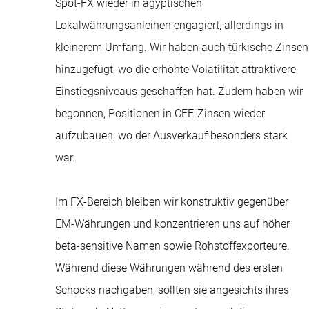
Spot-FX wieder in ägyptischen
Lokalwährungsanleihen engagiert, allerdings in
kleinerem Umfang. Wir haben auch türkische Zinsen
hinzugefügt, wo die erhöhte Volatilität attraktivere
Einstiegsniveaus geschaffen hat. Zudem haben wir
begonnen, Positionen in CEE-Zinsen wieder
aufzubauen, wo der Ausverkauf besonders stark
war.
Im FX-Bereich bleiben wir konstruktiv gegenüber
EM-Währungen und konzentrieren uns auf höher
beta-sensitive Namen sowie Rohstoffexporteure.
Während diese Währungen während des ersten
Schocks nachgaben, sollten sie angesichts ihres