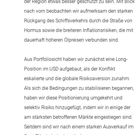
der Region etwas besser geschützt zu sein. Mit Blick
nach vorn beobachten wir aufmerksam den starken
Rückgang des Schiffsverkehrs durch die Straße von
Hormus sowie die breiteren Inflationsrisiken, die mit
dauerhaft höheren Ölpreisen verbunden sind.
Aus Portfoliosicht haben wir zunächst eine Long-
Position im USD aufgebaut, als der Konflikt
eskalierte und die globale Risikoaversion zunahm.
Als sich die Bedingungen zu stabilisieren begannen,
haben wir diese Positionierung umgekehrt und
selektiv Risiko hinzugefügt, indem wir in einige der
am stärksten betroffenen Märkte eingestiegen sind.
Seitdem sind wir nach einem starken Ausverkauf im