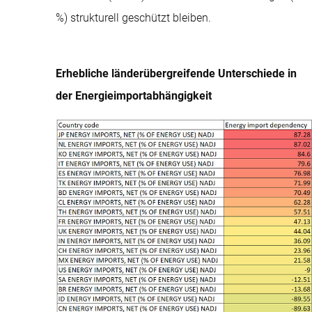
%) strukturell geschützt bleiben.
Erhebliche länderübergreifende Unterschiede in
der Energieimportabhängigkeit