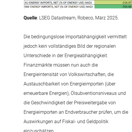
Quelle
: LSEG Datastream, Robeco, März 2025.
Die bedingungslose Importabhängigkeit vermittelt
jedoch kein vollständiges Bild der regionalen
Unterschiede in der Energieabhängigkeit.
Finanzmärkte müssen nun auch die
Energieintensität von Volkswirtschaften, die
Austauschbarkeit von Energieimporten (über
erneuerbare Energien), Ölsubventionsniveaus und
die Geschwindigkeit der Preisweitergabe von
Energieimporten an Endverbraucher prüfen, um die
Auswirkungen auf Fiskal- und Geldpolitik
einzuschätzen.