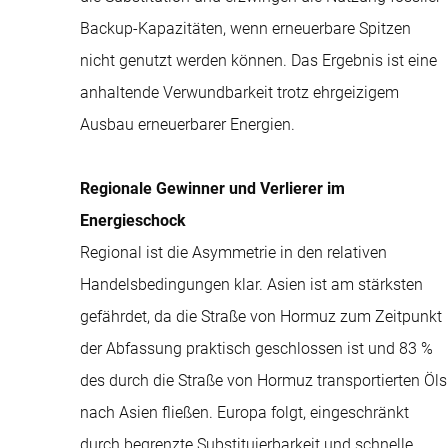
Backup-Kapazitäten, wenn erneuerbare Spitzen
nicht genutzt werden können. Das Ergebnis ist eine
anhaltende Verwundbarkeit trotz ehrgeizigem
Ausbau erneuerbarer Energien.
Regionale Gewinner und Verlierer im
Energieschock
Regional ist die Asymmetrie in den relativen
Handelsbedingungen klar. Asien ist am stärksten
gefährdet, da die Straße von Hormuz zum Zeitpunkt
der Abfassung praktisch geschlossen ist und 83 %
des durch die Straße von Hormuz transportierten Öls
nach Asien fließen. Europa folgt, eingeschränkt
durch begrenzte Substituierbarkeit und schnelle