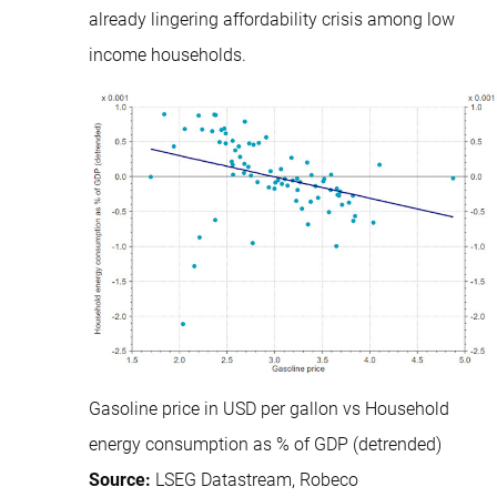
already lingering affordability crisis among low
income households.
Gasoline price in USD per gallon vs Household
energy consumption as % of GDP (detrended)
Source:
LSEG Datastream, Robeco