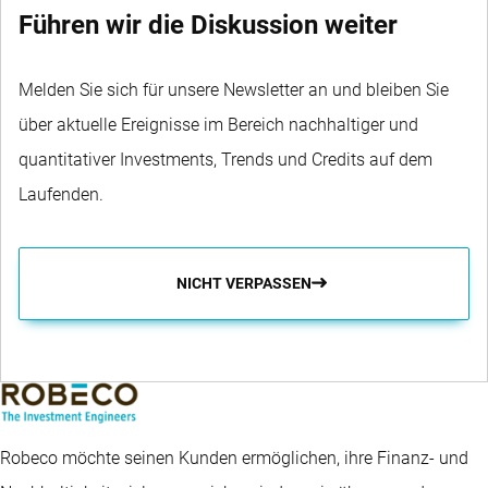
Führen wir die Diskussion weiter
Melden Sie sich für unsere Newsletter an und bleiben Sie
über aktuelle Ereignisse im Bereich nachhaltiger und
quantitativer Investments, Trends und Credits auf dem
Laufenden.
NICHT VERPASSEN
Robeco möchte seinen Kunden ermöglichen, ihre Finanz- und