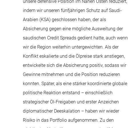
unsere defensive Position im Nahen Osten reduziert,
indem wir unseren fünfjährigen Schutz auf Saudi-
Arabien (KSA) geschlossen haben, der als
Absicherung gegen eine mögliche Ausweitung der
saudischen Credit Spreads gedient hatte, auch wenn
wir die Region weiterhin untergewichten. Als der
Konflikt eskalierte und die Ölpreise stark anstiegen,
entwickelte sich die Absicherung positiv, sodass wir
Gewinne mitnehmen und die Position reduzieren
konnten. Später, als eine stärker koordinierte globale
politische Reaktion entstand – einschließlich
strategischer Öl-Freigaben und erster Anzeichen
diplomatischer Deeskalation – haben wir wieder
Risiko in das Portfolio aufgenommen. Zu den