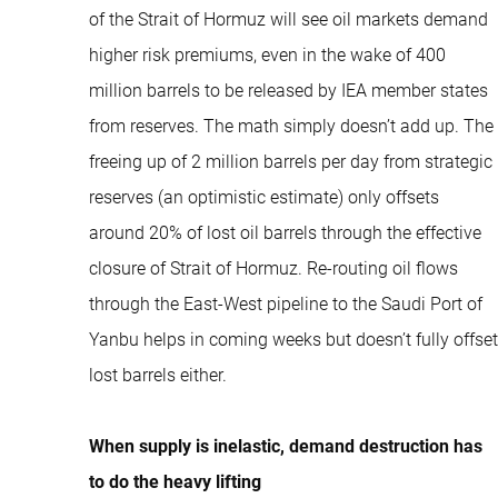
of the Strait of Hormuz will see oil markets demand
higher risk premiums, even in the wake of 400
million barrels to be released by IEA member states
from reserves. The math simply doesn’t add up. The
freeing up of 2 million barrels per day from strategic
reserves (an optimistic estimate) only offsets
around 20% of lost oil barrels through the effective
closure of Strait of Hormuz. Re-routing oil flows
through the East-West pipeline to the Saudi Port of
Yanbu helps in coming weeks but doesn’t fully offset
lost barrels either.
When supply is inelastic, demand destruction has
to do the heavy lifting