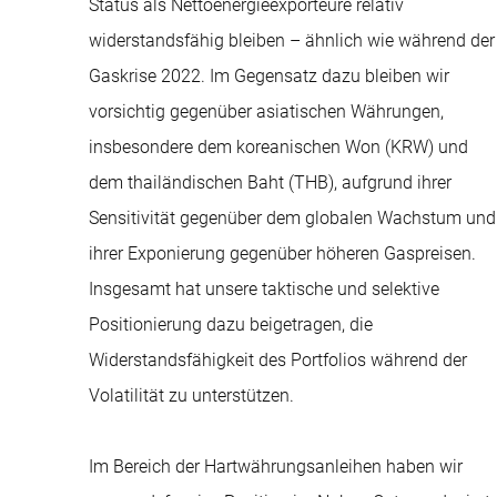
Status als Nettoenergieexporteure relativ
widerstandsfähig bleiben – ähnlich wie während der
Gaskrise 2022. Im Gegensatz dazu bleiben wir
vorsichtig gegenüber asiatischen Währungen,
insbesondere dem koreanischen Won (KRW) und
dem thailändischen Baht (THB), aufgrund ihrer
Sensitivität gegenüber dem globalen Wachstum und
ihrer Exponierung gegenüber höheren Gaspreisen.
Insgesamt hat unsere taktische und selektive
Positionierung dazu beigetragen, die
Widerstandsfähigkeit des Portfolios während der
Volatilität zu unterstützen.
Im Bereich der Hartwährungsanleihen haben wir