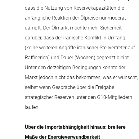
dass die Nutzung von Reservekapazitäten die
anfängliche Reaktion der Ölpreise nur moderat
dämpft. Der Ölmarkt möchte mehr Sicherheit
darüber, dass der iranische Konflikt in Umfang
(keine weiteren Angriffe iranischer Stellvertreter auf
Raffinerien) und Dauer (Wochen) begrenzt bleibt.
Unter den derzeitigen Bedingungen könnte der
Markt jedoch nicht das bekommen, was er wünscht,
selbst wenn Gespräche über die Freigabe
strategischer Reserven unter den G10-Mitgliedern
laufen.
Über die Importabhängigkeit hinaus: breitere
Maße der Energieverwundbarkeit