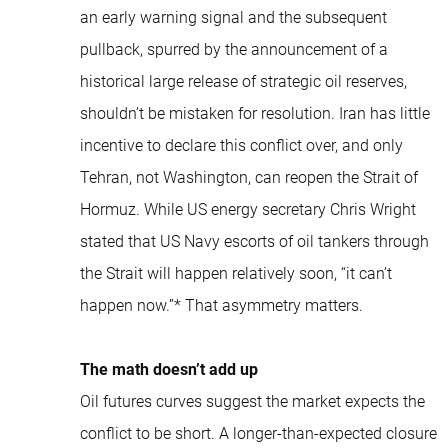
an early warning signal and the subsequent
pullback, spurred by the announcement of a
historical large release of strategic oil reserves,
shouldn’t be mistaken for resolution. Iran has little
incentive to declare this conflict over, and only
Tehran, not Washington, can reopen the Strait of
Hormuz. While US energy secretary Chris Wright
stated that US Navy escorts of oil tankers through
the Strait will happen relatively soon, “it can’t
happen now.”* That asymmetry matters.
The math doesn’t add up
Oil futures curves suggest the market expects the
conflict to be short. A longer-than-expected closure