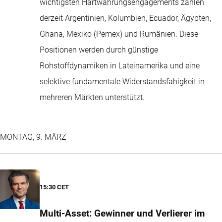
wichtigsten Hartwährungsengagements zählen
derzeit Argentinien, Kolumbien, Ecuador, Ägypten,
Ghana, Mexiko (Pemex) und Rumänien. Diese
Positionen werden durch günstige
Rohstoffdynamiken in Lateinamerika und eine
selektive fundamentale Widerstandsfähigkeit in
mehreren Märkten unterstützt.
MONTAG, 9. MÄRZ
15:30 CET
Multi-Asset: Gewinner und Verlierer im