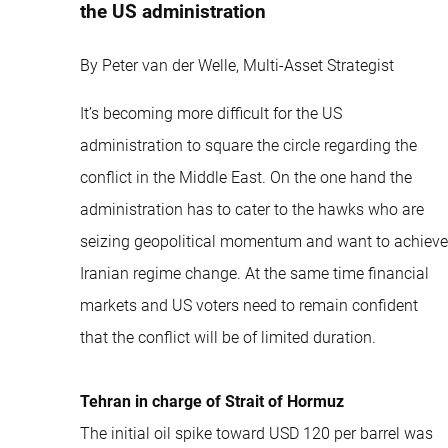
the US administration
By Peter van der Welle, Multi-Asset Strategist
It’s becoming more difficult for the US
administration to square the circle regarding the
conflict in the Middle East. On the one hand the
administration has to cater to the hawks who are
seizing geopolitical momentum and want to achieve
Iranian regime change. At the same time financial
markets and US voters need to remain confident
that the conflict will be of limited duration.
Tehran in charge of Strait of Hormuz
The initial oil spike toward USD 120 per barrel was