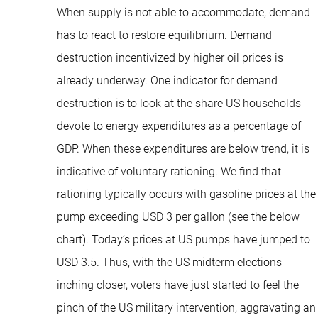
When supply is not able to accommodate, demand
has to react to restore equilibrium. Demand
destruction incentivized by higher oil prices is
already underway. One indicator for demand
destruction is to look at the share US households
devote to energy expenditures as a percentage of
GDP. When these expenditures are below trend, it is
indicative of voluntary rationing. We find that
rationing typically occurs with gasoline prices at the
pump exceeding USD 3 per gallon (see the below
chart). Today’s prices at US pumps have jumped to
USD 3.5. Thus, with the US midterm elections
inching closer, voters have just started to feel the
pinch of the US military intervention, aggravating an