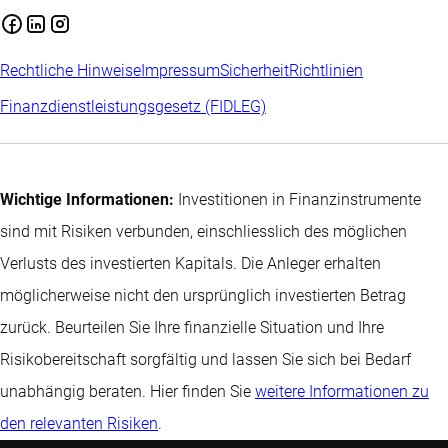
Rechtliche Hinweise
Impressum
Sicherheit
Richtlinien
Finanzdienstleistungsgesetz (FIDLEG)
Wichtige Informationen:
Investitionen in Finanzinstrumente
sind mit Risiken verbunden, einschliesslich des möglichen
Verlusts des investierten Kapitals. Die Anleger erhalten
möglicherweise nicht den ursprünglich investierten Betrag
zurück. Beurteilen Sie Ihre finanzielle Situation und Ihre
Risikobereitschaft sorgfältig und lassen Sie sich bei Bedarf
unabhängig beraten. Hier finden Sie
weitere Informationen zu
den relevanten Risiken
.