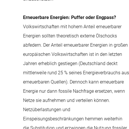
Erneuerbare Energien: Puffer oder Engpass?
Volkswirtschaften mit hohem Anteil erneuerbarer
Energien sollten theoretisch externe Ölschocks
abfedern. Der Anteil erneuerbarer Energien in großen
europäischen Volkswirtschaften ist in den letzten
Jahren erheblich gestiegen (Deutschland deckt
mittlerweile rund 25 % seines Energieverbrauchs aus
erneuerbaren Quellen). Dennoch kann erneuerbare
Energie nur dann fossile Nachfrage ersetzen, wenn
Netze sie aufnehmen und verteilen können.
Netzüberlastungen und
Einspeisungsbeschränkungen hemmen weiterhin
die Substitution und erzwingen die Nutzung fossiler