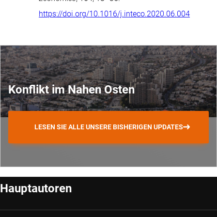
https://doi.org/10.1016/j.inteco.2020.06.004
Konflikt im Nahen Osten
LESEN SIE ALLE UNSERE BISHERIGEN UPDATES
Hauptautoren