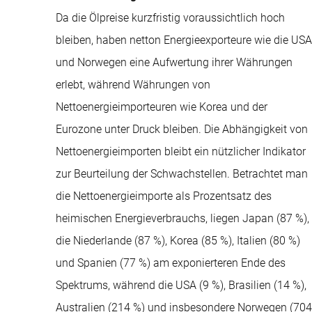
Da die Ölpreise kurzfristig voraussichtlich hoch
bleiben, haben netton Energieexporteure wie die USA
und Norwegen eine Aufwertung ihrer Währungen
erlebt, während Währungen von
Nettoenergieimporteuren wie Korea und der
Eurozone unter Druck bleiben. Die Abhängigkeit von
Nettoenergieimporten bleibt ein nützlicher Indikator
zur Beurteilung der Schwachstellen. Betrachtet man
die Nettoenergieimporte als Prozentsatz des
heimischen Energieverbrauchs, liegen Japan (87 %),
die Niederlande (87 %), Korea (85 %), Italien (80 %)
und Spanien (77 %) am exponierteren Ende des
Spektrums, während die USA (9 %), Brasilien (14 %),
Australien (214 %) und insbesondere Norwegen (704