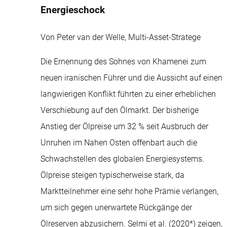
Energieschock
Von Peter van der Welle, Multi-Asset-Stratege
Die Ernennung des Sohnes von Khamenei zum
neuen iranischen Führer und die Aussicht auf einen
langwierigen Konflikt führten zu einer erheblichen
Verschiebung auf den Ölmarkt. Der bisherige
Anstieg der Ölpreise um 32 % seit Ausbruch der
Unruhen im Nahen Osten offenbart auch die
Schwachstellen des globalen Energiesystems.
Ölpreise steigen typischerweise stark, da
Marktteilnehmer eine sehr hohe Prämie verlangen,
um sich gegen unerwartete Rückgänge der
Ölreserven abzusichern. Selmi et al. (2020*) zeigen,