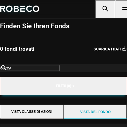
Produktübersicht
Finden Sie Ihren Fonds
0 fondi trovati
SCARICA I DATI
CERCA
FILTRI (0)
VISTA CLASSE DI AZIONI
VISTA DEL FONDO