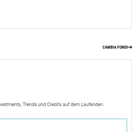
CAMBIA FONDI
Investments, Trends und Credits auf dem Laufenden.