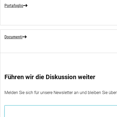
Portafoglio
Documenti
Führen wir die Diskussion weiter
Melden Sie sich für unsere Newsletter an und bleiben Sie übe