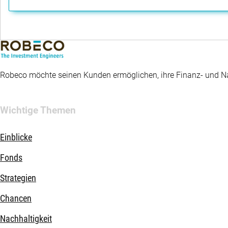
Robeco möchte seinen Kunden ermöglichen, ihre Finanz- und Nac
Wichtige Themen
Einblicke
Fonds
Strategien
Chancen
Nachhaltigkeit