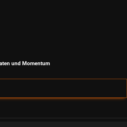
e Daten und Momentum