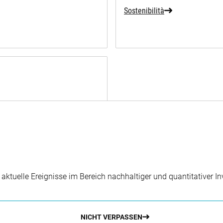
Sostenibilità
r aktuelle Ereignisse im Bereich nachhaltiger und quantitativer 
NICHT VERPASSEN