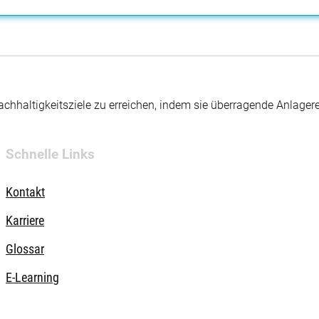
hhaltigkeitsziele zu erreichen, indem sie überragende Anlager
Schnelle Links
Kontakt
Karriere
Glossar
E-Learning