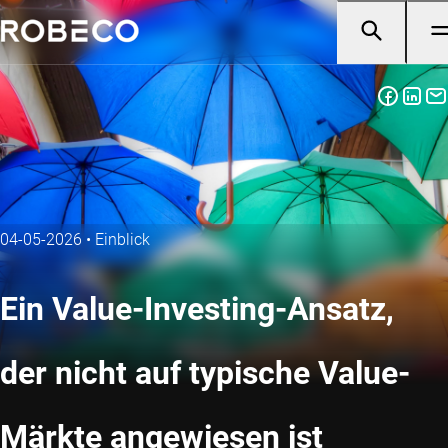
04-05-2026
•
Einblick
Ein Value-Investing-Ansatz,
der nicht auf typische Value-
Märkte angewiesen ist