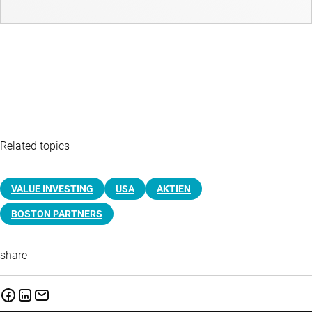
Related topics
VALUE INVESTING
USA
AKTIEN
BOSTON PARTNERS
share