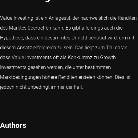
Value Investing ist ein Anlagestil, der nachweislich die Renditen
des Marktes übertreffen kann. Es gibt allerdings auch die
Hypothese, dass ein bestimmtes Umfeld benötigt wird, um mit
diesem Ansatz erfolgreich zu sein. Das liegt zum Teil daran,
dass Value Investments oft als Konkurrenz zu Growth
Investments gesehen werden, die unter bestimmten
Marktbedingungen höhere Renditen erzielen können. Dies ist
jedoch nicht unbedingt immer der Fall.
Authors