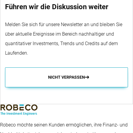
Führen wir die Diskussion weiter
Melden Sie sich für unsere Newsletter an und bleiben Sie
über aktuelle Ereignisse im Bereich nachhaltiger und
quantitativer Investments, Trends und Credits auf dem
Laufenden.
NICHT VERPASSEN
Robeco möchte seinen Kunden ermöglichen, ihre Finanz- und