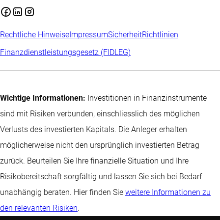
Rechtliche Hinweise
Impressum
Sicherheit
Richtlinien
Finanzdienstleistungsgesetz (FIDLEG)
Wichtige Informationen:
Investitionen in Finanzinstrumente
sind mit Risiken verbunden, einschliesslich des möglichen
Verlusts des investierten Kapitals. Die Anleger erhalten
möglicherweise nicht den ursprünglich investierten Betrag
zurück. Beurteilen Sie Ihre finanzielle Situation und Ihre
Risikobereitschaft sorgfältig und lassen Sie sich bei Bedarf
unabhängig beraten. Hier finden Sie
weitere Informationen zu
den relevanten Risiken
.