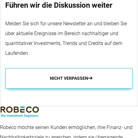
Führen wir die Diskussion weiter
Melden Sie sich für unsere Newsletter an und bleiben Sie
über aktuelle Ereignisse im Bereich nachhaltiger und
quantitativer Investments, Trends und Credits auf dem
Laufenden.
NICHT VERPASSEN
Robeco möchte seinen Kunden ermöglichen, ihre Finanz- und
Nachhaltigkeitsziele zu erreichen, indem sie überragende