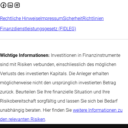
Rechtliche Hinweise
Impressum
Sicherheit
Richtlinien
Finanzdienstleistungsgesetz (FIDLEG)
Wichtige Informationen:
Investitionen in Finanzinstrumente
sind mit Risiken verbunden, einschliesslich des möglichen
Verlusts des investierten Kapitals. Die Anleger erhalten
möglicherweise nicht den ursprünglich investierten Betrag
zurück. Beurteilen Sie Ihre finanzielle Situation und Ihre
Risikobereitschaft sorgfältig und lassen Sie sich bei Bedarf
unabhängig beraten. Hier finden Sie
weitere Informationen zu
den relevanten Risiken
.