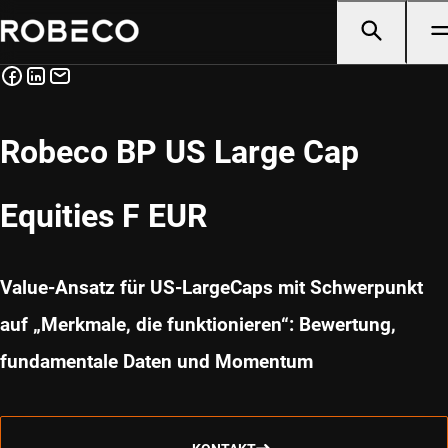
Robeco BP US Large Cap
Equities F EUR
Value-Ansatz für US-LargeCaps mit Schwerpunkt
auf „Merkmale, die funktionieren“: Bewertung,
fundamentale Daten und Momentum