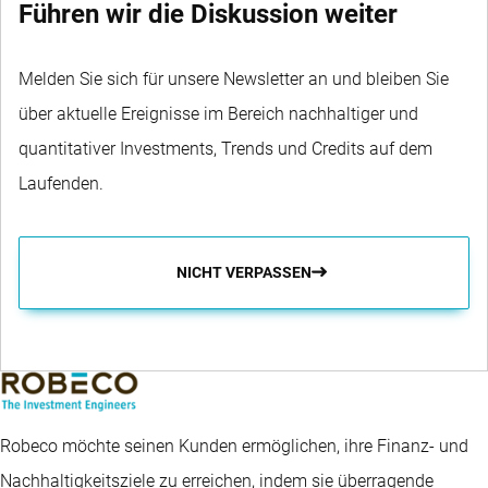
Führen wir die Diskussion weiter
Melden Sie sich für unsere Newsletter an und bleiben Sie
über aktuelle Ereignisse im Bereich nachhaltiger und
quantitativer Investments, Trends und Credits auf dem
Laufenden.
NICHT VERPASSEN
Robeco möchte seinen Kunden ermöglichen, ihre Finanz- und
Nachhaltigkeitsziele zu erreichen, indem sie überragende