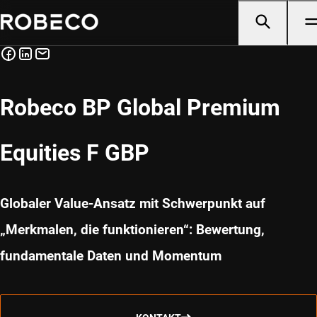
Robeco BP Global Premium
Equities F GBP
Globaler Value-Ansatz mit Schwerpunkt auf
„Merkmalen, die funktionieren“: Bewertung,
fundamentale Daten und Momentum