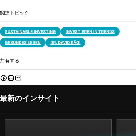
関連トピック
SUSTAINABLE INVESTING
INVESTIEREN IN TRENDS
GESUNDES LEBEN
DR. DAVID KÄGI
共有する
最新のインサイト