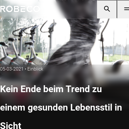
05-03-2021
•
Einblick
Kein Ende beim Trend zu
einem gesunden Lebensstil in
Sicht