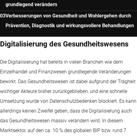
grundlegend verändern
Verbesserungen von Gesundheit und Wohlergehen durch
Prävention, Diagnostik und wirkungsvollere Behandlungen
Digitalisierung des Gesundheitswesens
Die Digitalisierung hat bereits in vielen Branchen wie dem
Einzelhandel und Finanzwesen grundlegende Veränderungen
bewirkt. Das Gesundheitswesen ist dabei aufgrund der Trägheit
wichtiger Akteure bisher zurückgeblieben, und eine schnelle
Umsetzung wurde von Datenschutzbedenken blockiert. Es kann
allerdings keinen Zweifel geben, dass die Digitalisierung auch
das Gesundheitswesen massiv verändern wird. In diesem
Marktsektor, auf den ca. 10 % des globalen BIP bzw. rund 7