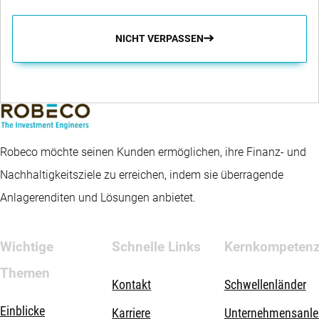
NICHT VERPASSEN
Robeco möchte seinen Kunden ermöglichen, ihre Finanz- und
Nachhaltigkeitsziele zu erreichen, indem sie überragende
Anlagerenditen und Lösungen anbietet.
Wichtige
Schnelle Links
Kernkompeten
Themen
Kontakt
Schwellenländer
Einblicke
Karriere
Unternehmensanle