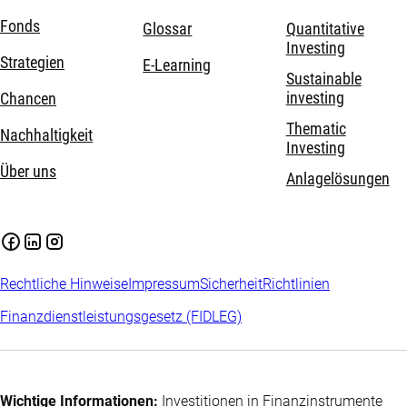
Fonds
Glossar
Quantitative
Investing
Strategien
E-Learning
Sustainable
investing
Chancen
Thematic
Nachhaltigkeit
Investing
Über uns
Anlagelösungen
Rechtliche Hinweise
Impressum
Sicherheit
Richtlinien
Finanzdienstleistungsgesetz (FIDLEG)
Wichtige Informationen:
Investitionen in Finanzinstrumente