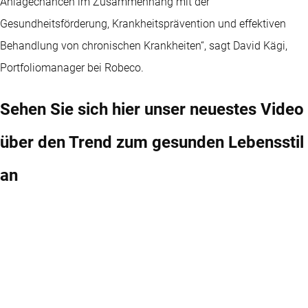
Anlagechancen im Zusammenhang mit der
Gesundheitsförderung, Krankheitsprävention und effektiven
Behandlung von chronischen Krankheiten“, sagt David Kägi,
Portfoliomanager bei Robeco.
Sehen Sie sich hier unser neuestes Video
über den Trend zum gesunden Lebensstil
an