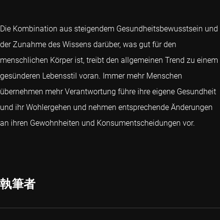
Die Kombination aus steigendem Gesundheitsbewusstsein und
der Zunahme des Wissens darüber, was gut für den
menschlichen Körper ist, treibt den allgemeinen Trend zu einem
gesünderen Lebensstil voran. Immer mehr Menschen
übernehmen mehr Verantwortung führe ihre eigene Gesundheit
und ihr Wohlergehen und nehmen entsprechende Änderungen
an ihren Gewohnheiten und Konsumentscheidungen vor.
執筆者