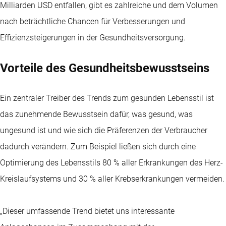
Milliarden USD entfallen, gibt es zahlreiche und dem Volumen
nach beträchtliche Chancen für Verbesserungen und
Effizienzsteigerungen in der Gesundheitsversorgung.
Vorteile des Gesundheitsbewusstseins
Ein zentraler Treiber des Trends zum gesunden Lebensstil ist
das zunehmende Bewusstsein dafür, was gesund, was
ungesund ist und wie sich die Präferenzen der Verbraucher
dadurch verändern. Zum Beispiel ließen sich durch eine
Optimierung des Lebensstils 80 % aller Erkrankungen des Herz-
Kreislaufsystems und 30 % aller Krebserkrankungen vermeiden.
„Dieser umfassende Trend bietet uns interessante