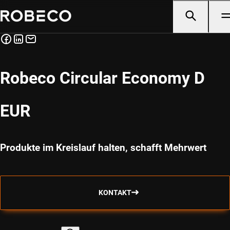
Robeco Circular Economy D
EUR
Produkte im Kreislauf halten, schafft Mehrwert
KONTAKT