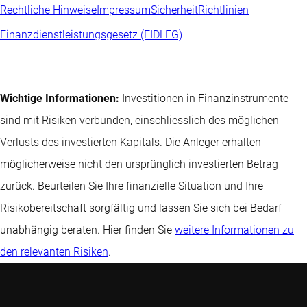
Rechtliche Hinweise
Impressum
Sicherheit
Richtlinien
Finanzdienstleistungsgesetz (FIDLEG)
Wichtige Informationen:
Investitionen in Finanzinstrumente
sind mit Risiken verbunden, einschliesslich des möglichen
Verlusts des investierten Kapitals. Die Anleger erhalten
möglicherweise nicht den ursprünglich investierten Betrag
zurück. Beurteilen Sie Ihre finanzielle Situation und Ihre
Risikobereitschaft sorgfältig und lassen Sie sich bei Bedarf
unabhängig beraten. Hier finden Sie
weitere Informationen zu
den relevanten Risiken
.