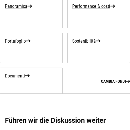
Panoramica
Performance & costi
Portafoglio
Sostenibilità
Documenti
CAMBIA FONDI
Führen wir die Diskussion weiter