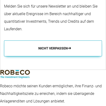
Melden Sie sich für unsere Newsletter an und bleiben Sie
über aktuelle Ereignisse im Bereich nachhaltiger und
quantitativer Investments, Trends und Credits auf dem
Laufenden.
NICHT VERPASSEN
Robeco möchte seinen Kunden ermöglichen, ihre Finanz- und
Nachhaltigkeitsziele zu erreichen, indem sie überragende
Anlagerenditen und Lösungen anbietet.