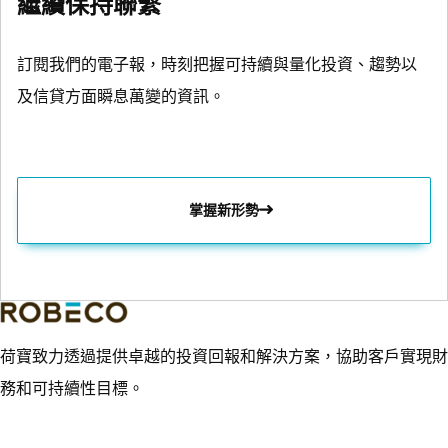
繼續保持聯繫
訂閱我們的電子報，時刻把握可持續與量化投資、趨勢以
及信貸方面瞬息萬變的資訊。
掌握新形勢
荷寶致力透過提供卓越的投資回報和解決方案，協助客戶實現財
務和可持續性目標。