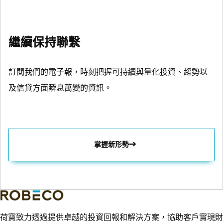
繼續保持聯繫
訂閱我們的電子報，時刻把握可持續與量化投資、趨勢以
及信貸方面瞬息萬變的資訊。
掌握新形勢
荷寶致力透過提供卓越的投資回報和解決方案，協助客戶實現財