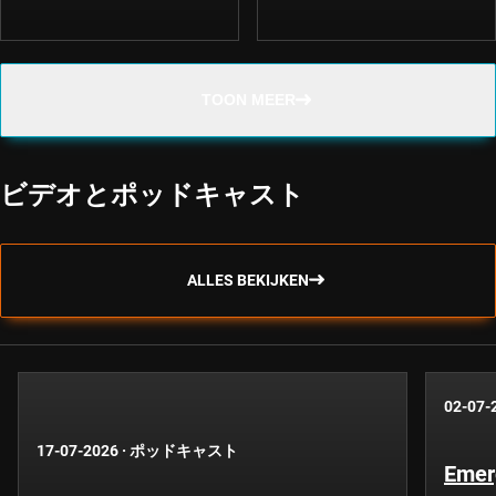
TOON MEER
ビデオとポッドキャスト
ALLES BEKIJKEN
02-07-
17-07-2026
·
ポッドキャスト
Emer