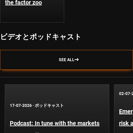
the factor zoo
ビデオとポッドキャスト
SEE ALL
02-07-
17-07-2026
·
ポッドキャスト
Emer
Podcast: In tune with the markets
risk 