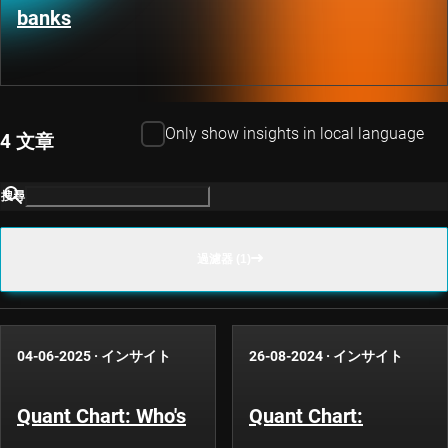
banks
Only show insights in local language
4 文章
搜尋
過濾器 (1)
04-06-2025
·
インサイト
26-08-2024
·
インサイト
Quant Chart: Who's
Quant Chart: