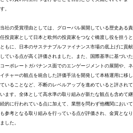
す。
当社の受賞理由としては、グローバル展開している歴史ある責
任投資家として日本と欧州の投資家をつなぐ橋渡し役を担うと
ともに、日本のサステナブルファイナンス市場の底上げに貢献
している点が高く評価されました。また、国際基準に基づいた
コーポレートガバナンス面でのエンゲージメントの展開や、ネ
イチャーの観点を統合した評価手法を開発して本格運用に移し
ていることなど、不断のレベルアップを進めていると評されて
います。全体として高水準の取り組みが新たな観点も含めて継
続的に行われている点に加えて、業態を問わず他機関において
も参考となる取り組みを行っている点が評価され、金賞となり
ました。