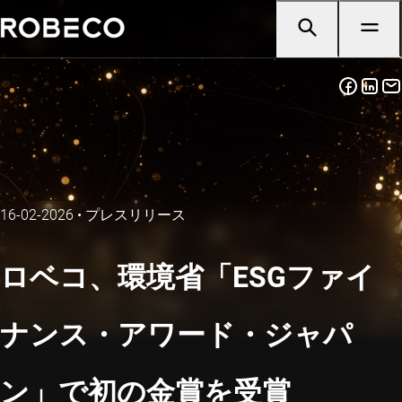
16-02-2026
•
プレスリリース
ロベコ、環境省「ESGファイ
ナンス・アワード・ジャパ
ン」で初の金賞を受賞