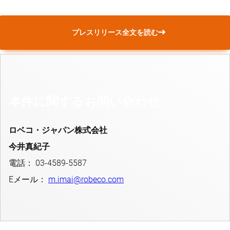
プレスリリース全文を読む
本件に関するお問い合わせ
ロベコ・ジャパン株式会社
今井真紀子
電話： 03-4589-5587
Eメール：
m.imai@robeco.com