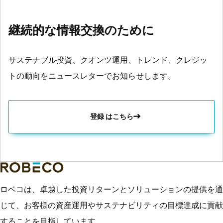
継続的な情報交換のために
サステナブル投資、クオンツ運用、トレンド、クレジッ
トの動向をニュースレターでお知らせします。
登録 はこちら
ロベコは、卓越した投資リターンとソリューションの提供を通
じて、お客様の資産運用やサステナビリティの目標達成に貢献
することを目指しています。