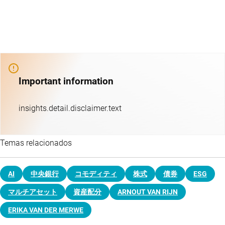
Important information
insights.detail.disclaimer.text
Temas relacionados
AI
中央銀行
コモディティ
株式
債券
ESG
マルチアセット
資産配分
ARNOUT VAN RIJN
ERIKA VAN DER MERWE