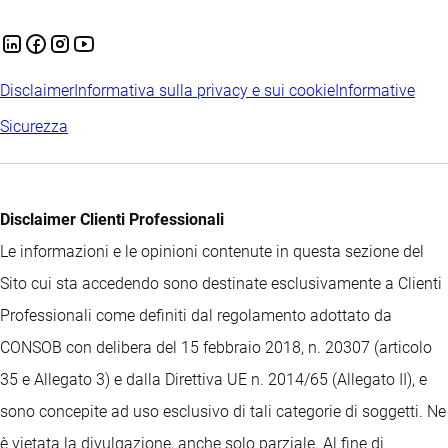
Disclaimer
Informativa sulla privacy e sui cookie
Informative
Sicurezza
Disclaimer Clienti Professionali
Le informazioni e le opinioni contenute in questa sezione del
Sito cui sta accedendo sono destinate esclusivamente a Clienti
Professionali come definiti dal regolamento adottato da
CONSOB con delibera del 15 febbraio 2018, n. 20307 (articolo
35 e Allegato 3) e dalla Direttiva UE n. 2014/65 (Allegato II), e
sono concepite ad uso esclusivo di tali categorie di soggetti. Ne
è vietata la divulgazione, anche solo parziale. Al fine di