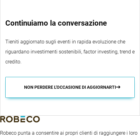
Continuiamo la conversazione
Tieniti aggiornato sugli eventi in rapida evoluzione che
riguardano investimenti sostenibili, factor investing, trend e
credito.
NON PERDERE L'OCCASIONE DI AGGIORNARTI
Robeco punta a consentire ai propri clienti di raggiungere i loro