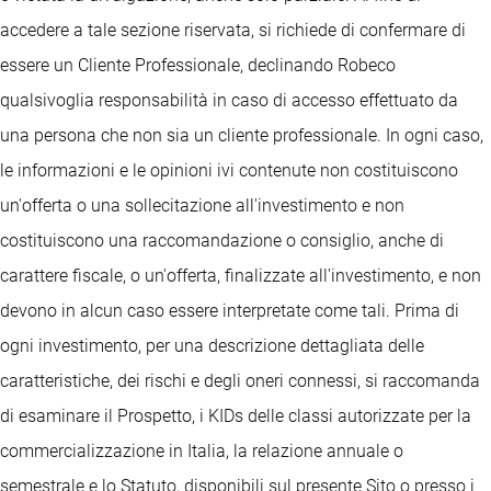
accedere a tale sezione riservata, si richiede di confermare di
essere un Cliente Professionale, declinando Robeco
qualsivoglia responsabilità in caso di accesso effettuato da
una persona che non sia un cliente professionale. In ogni caso,
le informazioni e le opinioni ivi contenute non costituiscono
un'offerta o una sollecitazione all'investimento e non
costituiscono una raccomandazione o consiglio, anche di
carattere fiscale, o un'offerta, finalizzate all'investimento, e non
devono in alcun caso essere interpretate come tali. Prima di
ogni investimento, per una descrizione dettagliata delle
caratteristiche, dei rischi e degli oneri connessi, si raccomanda
di esaminare il Prospetto, i KIDs delle classi autorizzate per la
commercializzazione in Italia, la relazione annuale o
semestrale e lo Statuto, disponibili sul presente Sito o presso i