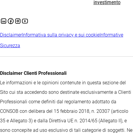
investimento
Disclaimer
Informativa sulla privacy e sui cookie
Informative
Sicurezza
Disclaimer Clienti Professionali
Le informazioni e le opinioni contenute in questa sezione del
Sito cui sta accedendo sono destinate esclusivamente a Clienti
Professionali come definiti dal regolamento adottato da
CONSOB con delibera del 15 febbraio 2018, n. 20307 (articolo
35 e Allegato 3) e dalla Direttiva UE n. 2014/65 (Allegato II), e
sono concepite ad uso esclusivo di tali categorie di soggetti. Ne