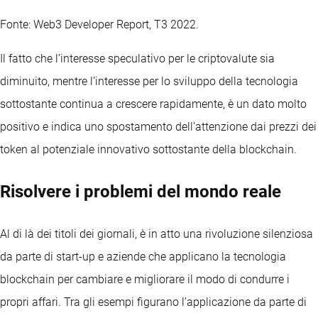
Fonte: Web3 Developer Report, T3 2022.
Il fatto che l’interesse speculativo per le criptovalute sia
diminuito, mentre l’interesse per lo sviluppo della tecnologia
sottostante continua a crescere rapidamente, è un dato molto
positivo e indica uno spostamento dell’attenzione dai prezzi dei
token al potenziale innovativo sottostante della blockchain.
Risolvere i problemi del mondo reale
Al di là dei titoli dei giornali, è in atto una rivoluzione silenziosa
da parte di start-up e aziende che applicano la tecnologia
blockchain per cambiare e migliorare il modo di condurre i
propri affari. Tra gli esempi figurano l’applicazione da parte di