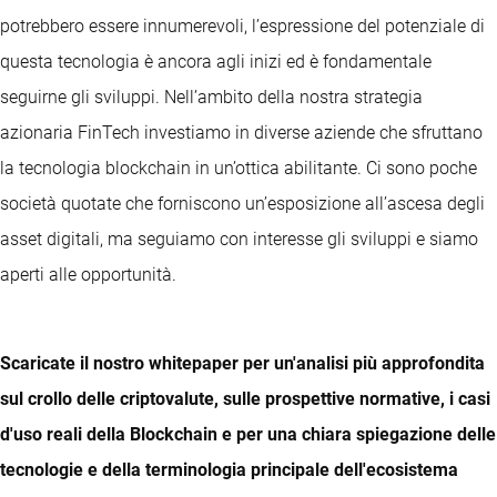
potrebbero essere innumerevoli, l’espressione del potenziale di
questa tecnologia è ancora agli inizi ed è fondamentale
seguirne gli sviluppi. Nell’ambito della nostra strategia
azionaria FinTech investiamo in diverse aziende che sfruttano
la tecnologia blockchain in un’ottica abilitante. Ci sono poche
società quotate che forniscono un’esposizione all’ascesa degli
asset digitali, ma seguiamo con interesse gli sviluppi e siamo
aperti alle opportunità.
Scaricate il nostro whitepaper per un'analisi più approfondita
sul crollo delle criptovalute, sulle prospettive normative, i casi
d'uso reali della Blockchain e per una chiara spiegazione delle
tecnologie e della terminologia principale dell'ecosistema