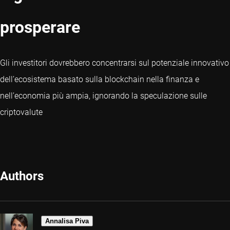
prosperare
Gli investitori dovrebbero concentrarsi sul potenziale innovativo
dell’ecosistema basato sulla blockchain nella finanza e
nell’economia più ampia, ignorando la speculazione sulle
criptovalute
Authors
Annalisa Piva