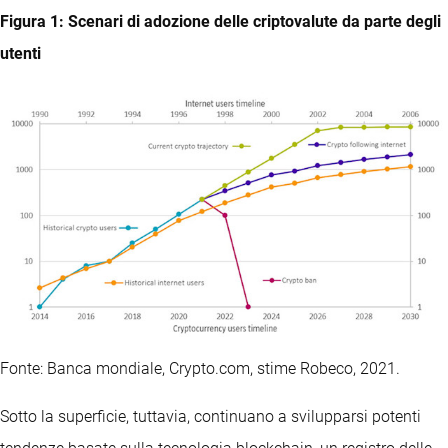
Figura 1: Scenari di adozione delle criptovalute da parte degli
utenti
Fonte: Banca mondiale, Crypto.com, stime Robeco, 2021.
Sotto la superficie, tuttavia, continuano a svilupparsi potenti