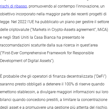
rischi di ribasso
, promuovendo al contempo l’innovazione, un
obiettivo incorporato nella maggior parte dei recenti progetti di
legge. Nel 2022 l’UE ha pubblicato un piano per gestire il settore
delle criptovalute (“Markets in Crypto-Assets agreement”, MiCA)
e negli Stati Uniti la Casa Bianca ha presentato le
raccomandazioni scaturite dalla sua ricerca in quest’area
(“First-Ever Comprehensive Framework for Responsible
Development of Digital Assets”).
È probabile che gli operatori di finanza decentralizzata (“DeFi”)
saranno presto obbligati a detenere il 100% di riserve quando
emettono stablecoin, a divulgare maggiori informazioni sui loro
bilanci quando concedono prestiti, a limitare la concentrazione
degli asset e a promuovere una gestione più attenta del rischio.