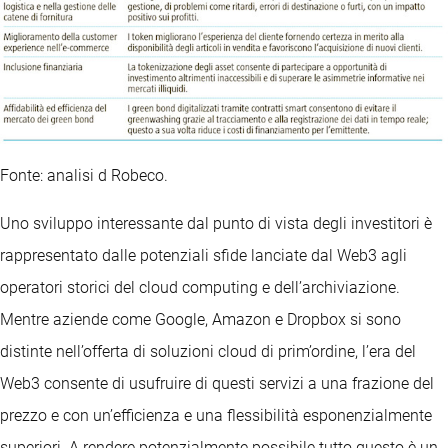
Fonte: analisi d Robeco.
Uno sviluppo interessante dal punto di vista degli investitori è
rappresentato dalle potenziali sfide lanciate dal Web3 agli
operatori storici del cloud computing e dell’archiviazione.
Mentre aziende come Google, Amazon e Dropbox si sono
distinte nell’offerta di soluzioni cloud di prim’ordine, l’era del
Web3 consente di usufruire di questi servizi a una frazione del
prezzo e con un’efficienza e una flessibilità esponenzialmente
superiori. A rendere potenzialmente possibile tutto questo è un