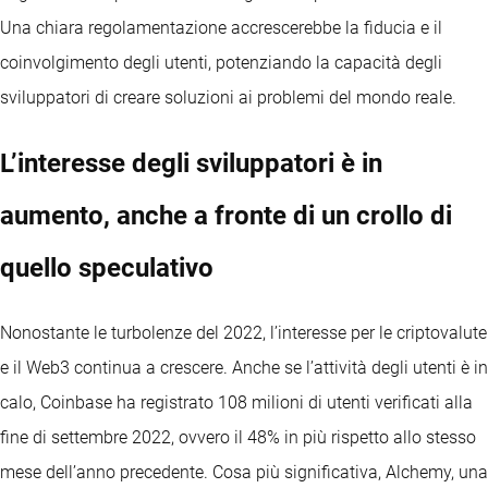
Una chiara regolamentazione accrescerebbe la fiducia e il
coinvolgimento degli utenti, potenziando la capacità degli
sviluppatori di creare soluzioni ai problemi del mondo reale.
L’interesse degli sviluppatori è in
aumento, anche a fronte di un crollo di
quello speculativo
Nonostante le turbolenze del 2022, l’interesse per le criptovalute
e il Web3 continua a crescere. Anche se l’attività degli utenti è in
calo, Coinbase ha registrato 108 milioni di utenti verificati alla
fine di settembre 2022, ovvero il 48% in più rispetto allo stesso
mese dell’anno precedente. Cosa più significativa, Alchemy, una