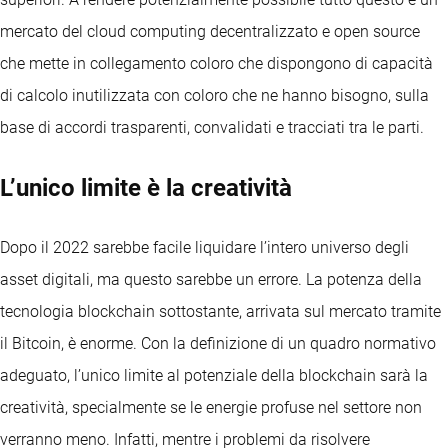
mercato del cloud computing decentralizzato e open source
che mette in collegamento coloro che dispongono di capacità
di calcolo inutilizzata con coloro che ne hanno bisogno, sulla
base di accordi trasparenti, convalidati e tracciati tra le parti.
L’unico limite è la creatività
Dopo il 2022 sarebbe facile liquidare l’intero universo degli
asset digitali, ma questo sarebbe un errore. La potenza della
tecnologia blockchain sottostante, arrivata sul mercato tramite
il Bitcoin, è enorme. Con la definizione di un quadro normativo
adeguato, l’unico limite al potenziale della blockchain sarà la
creatività, specialmente se le energie profuse nel settore non
verranno meno. Infatti, mentre i problemi da risolvere