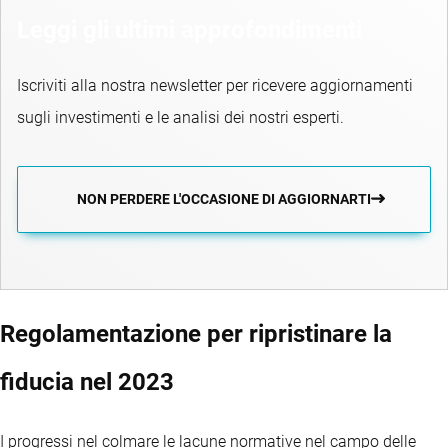
Leggi gli ultimi approfondimenti
Iscriviti alla nostra newsletter per ricevere aggiornamenti
sugli investimenti e le analisi dei nostri esperti.
NON PERDERE L'OCCASIONE DI AGGIORNARTI
Regolamentazione per ripristinare la
fiducia nel 2023
I progressi nel colmare le lacune normative nel campo delle