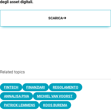
degli asset digitali.
SCARICA
Related topics
FINTECH
FINANZIARI
REGOLAMENTO
ANNALISA PIVA
MICHIEL VAN VOORST
PATRICK LEMMENS
KOOS BUREMA