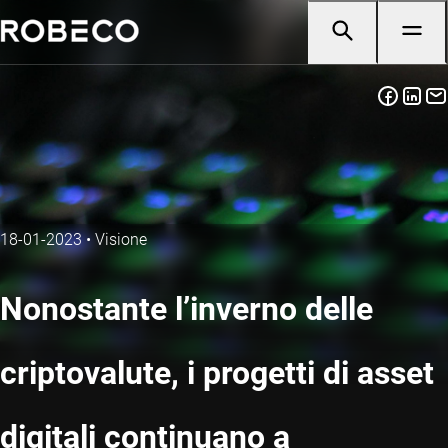
18-01-2023
•
Visione
Nonostante l’inverno delle
criptovalute, i progetti di asset
digitali continuano a