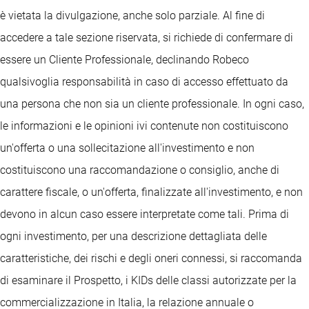
è vietata la divulgazione, anche solo parziale. Al fine di
accedere a tale sezione riservata, si richiede di confermare di
essere un Cliente Professionale, declinando Robeco
qualsivoglia responsabilità in caso di accesso effettuato da
una persona che non sia un cliente professionale. In ogni caso,
le informazioni e le opinioni ivi contenute non costituiscono
un'offerta o una sollecitazione all'investimento e non
costituiscono una raccomandazione o consiglio, anche di
carattere fiscale, o un'offerta, finalizzate all'investimento, e non
devono in alcun caso essere interpretate come tali. Prima di
ogni investimento, per una descrizione dettagliata delle
caratteristiche, dei rischi e degli oneri connessi, si raccomanda
di esaminare il Prospetto, i KIDs delle classi autorizzate per la
commercializzazione in Italia, la relazione annuale o