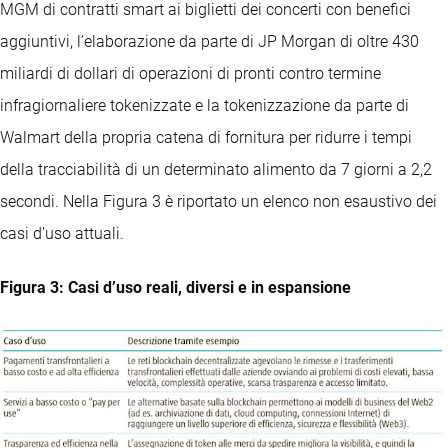
MGM di contratti smart ai biglietti dei concerti con benefici
aggiuntivi, l’elaborazione da parte di JP Morgan di oltre 430
miliardi di dollari di operazioni di pronti contro termine
infragiornaliere tokenizzate e la tokenizzazione da parte di
Walmart della propria catena di fornitura per ridurre i tempi
della tracciabilità di un determinato alimento da 7 giorni a 2,2
secondi. Nella Figura 3 è riportato un elenco non esaustivo dei
casi d’uso attuali.
Figura 3: Casi d’uso reali, diversi e in espansione