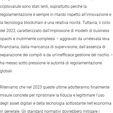
criptovalute sono stati lenti, soprattutto perché la
regolamentazione è sempre in ritardo rispetto all’innovazione e
la tecnologia blockchain è una relativa novità. Tuttavia, il ciclo
del 2022, caratterizzato dall’implosione di modelli di business
opachi e inutilmente complessi – aggravati da un’elevata leva
finanziaria, dalla mancanza di supervisione, dall’assenza di
separazione dei compiti e da un’inefficace gestione del rischio –
ha messo sotto pressione le autorità di regolamentazione
globali.
Riteniamo che nel 2023 queste ultime adotteranno finalmente
misure concrete per ripristinare la fiducia e legittimare l’uso
degli asset digitali e della tecnologia sottostante nell’economia
in generale. Gli standard normativi dovrebbero mitigare i