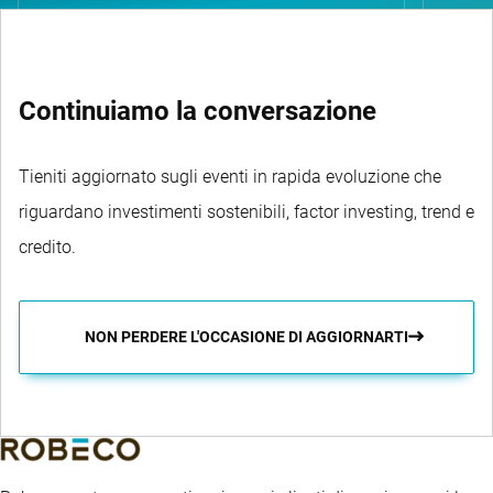
Continuiamo la conversazione
Tieniti aggiornato sugli eventi in rapida evoluzione che
riguardano investimenti sostenibili, factor investing, trend e
credito.
NON PERDERE L'OCCASIONE DI AGGIORNARTI