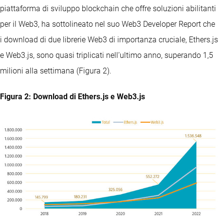
piattaforma di sviluppo blockchain che offre soluzioni abilitanti
per il Web3, ha sottolineato nel suo Web3 Developer Report che
i download di due librerie Web3 di importanza cruciale, Ethers.js
e Web3.js, sono quasi triplicati nell’ultimo anno, superando 1,5
milioni alla settimana (Figura 2).
Figura 2: Download di Ethers.js e Web3.js