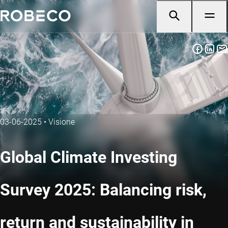
03-06-2025
•
Visione
Global Climate Investing
Survey 2025: Balancing risk,
return and sustainability in