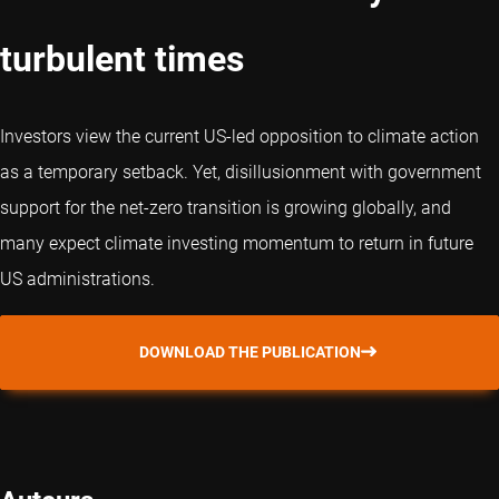
turbulent times
Investors view the current US-led opposition to climate action
as a temporary setback. Yet, disillusionment with government
support for the net-zero transition is growing globally, and
many expect climate investing momentum to return in future
US administrations.
DOWNLOAD THE PUBLICATION