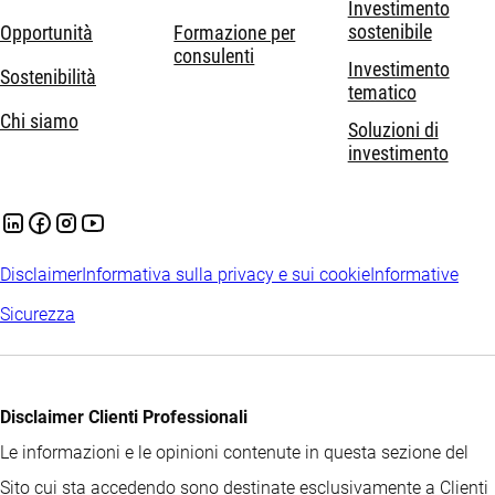
Investimento
sostenibile
Opportunità
Formazione per
consulenti
Investimento
Sostenibilità
tematico
Chi siamo
Soluzioni di
investimento
Disclaimer
Informativa sulla privacy e sui cookie
Informative
Sicurezza
Disclaimer Clienti Professionali
Le informazioni e le opinioni contenute in questa sezione del
Sito cui sta accedendo sono destinate esclusivamente a Clienti