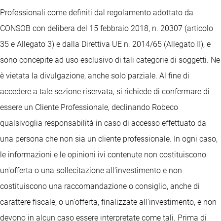
Professionali come definiti dal regolamento adottato da
CONSOB con delibera del 15 febbraio 2018, n. 20307 (articolo
35 e Allegato 3) e dalla Direttiva UE n. 2014/65 (Allegato II), e
sono concepite ad uso esclusivo di tali categorie di soggetti. Ne
è vietata la divulgazione, anche solo parziale. Al fine di
accedere a tale sezione riservata, si richiede di confermare di
essere un Cliente Professionale, declinando Robeco
qualsivoglia responsabilità in caso di accesso effettuato da
una persona che non sia un cliente professionale. In ogni caso,
le informazioni e le opinioni ivi contenute non costituiscono
un'offerta o una sollecitazione all'investimento e non
costituiscono una raccomandazione o consiglio, anche di
carattere fiscale, o un'offerta, finalizzate all'investimento, e non
devono in alcun caso essere interpretate come tali. Prima di