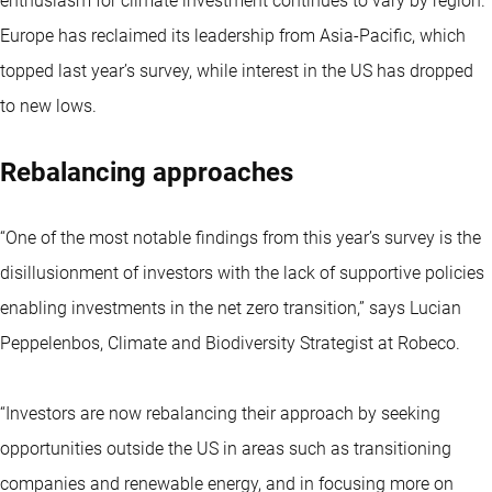
enthusiasm for climate investment continues to vary by region.
Europe has reclaimed its leadership from Asia-Pacific, which
topped last year’s survey, while interest in the US has dropped
to new lows.
Rebalancing approaches
“One of the most notable findings from this year’s survey is the
disillusionment of investors with the lack of supportive policies
enabling investments in the net zero transition,” says Lucian
Peppelenbos, Climate and Biodiversity Strategist at Robeco.
“Investors are now rebalancing their approach by seeking
opportunities outside the US in areas such as transitioning
companies and renewable energy, and in focusing more on