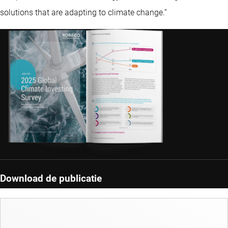
solutions that are adapting to climate change.”
Download de publicatie