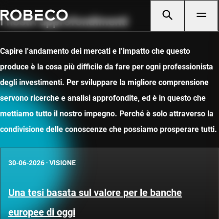
I nostri approfondimenti
Capire l’andamento dei mercati e l’impatto che questo
produce è la cosa più difficile da fare per ogni professionista
degli investimenti. Per sviluppare la migliore comprensione
servono ricerche e analisi approfondite, ed è in questo che
mettiamo tutto il nostro impegno. Perché è solo attraverso la
condivisione delle conoscenze che possiamo prosperare tutti.
30-06-2026
·
VISIONE
Una tesi basata sul valore per le banche
europee di oggi