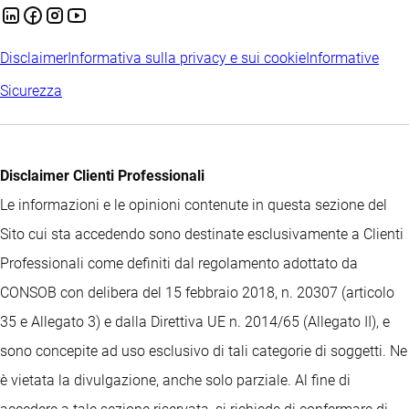
Disclaimer
Informativa sulla privacy e sui cookie
Informative
Sicurezza
Disclaimer Clienti Professionali
Le informazioni e le opinioni contenute in questa sezione del
Sito cui sta accedendo sono destinate esclusivamente a Clienti
Professionali come definiti dal regolamento adottato da
CONSOB con delibera del 15 febbraio 2018, n. 20307 (articolo
35 e Allegato 3) e dalla Direttiva UE n. 2014/65 (Allegato II), e
sono concepite ad uso esclusivo di tali categorie di soggetti. Ne
è vietata la divulgazione, anche solo parziale. Al fine di