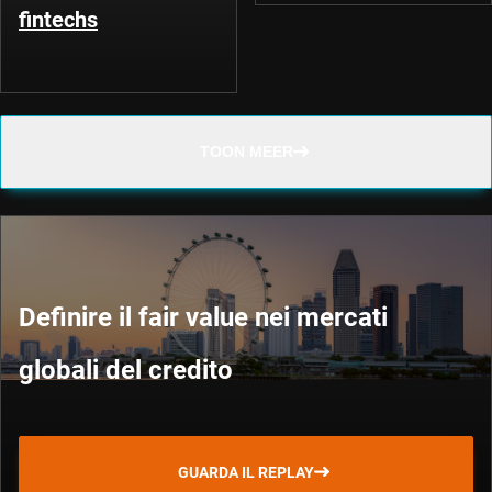
fintechs
TOON MEER
Definire il fair value nei mercati
globali del credito
GUARDA IL REPLAY