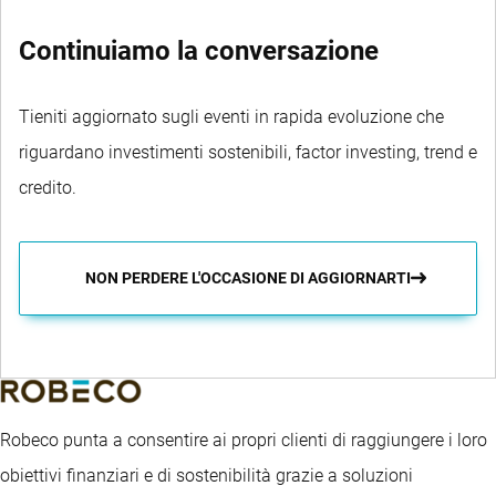
Continuiamo la conversazione
Tieniti aggiornato sugli eventi in rapida evoluzione che
riguardano investimenti sostenibili, factor investing, trend e
credito.
NON PERDERE L'OCCASIONE DI AGGIORNARTI
Robeco punta a consentire ai propri clienti di raggiungere i loro
obiettivi finanziari e di sostenibilità grazie a soluzioni