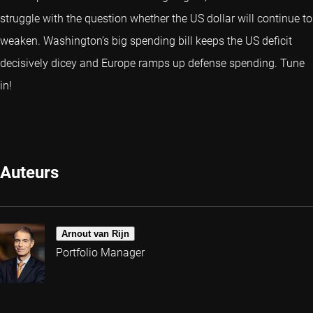
struggle with the question whether the US dollar will continue to
weaken. Washington’s big spending bill keeps the US deficit
decisively dicey and Europe ramps up defense spending. Tune
in!
Auteurs
Arnout van Rijn
Portfolio Manager