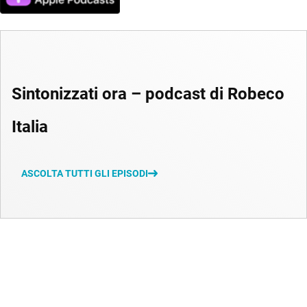
Sintonizzati ora – podcast di Robeco
Italia
ASCOLTA TUTTI GLI EPISODI