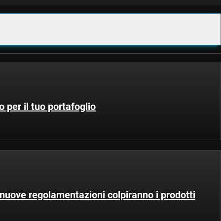
o per il tuo portafoglio
nuove regolamentazioni colpiranno i prodotti