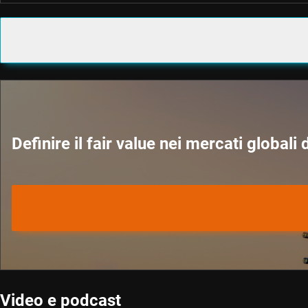
Definire il fair value nei mercati globali 
Video e podcast