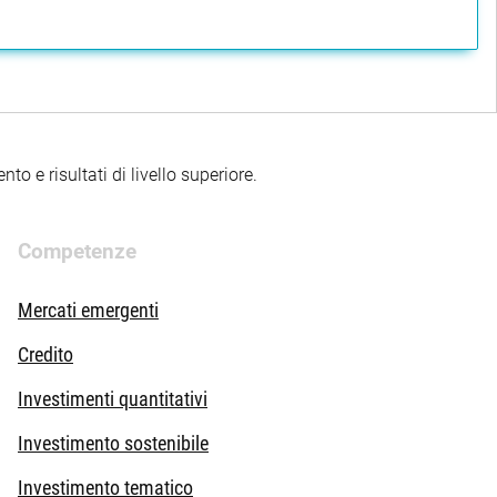
to e risultati di livello superiore.
Competenze
Mercati emergenti
Credito
Investimenti quantitativi
Investimento sostenibile
Investimento tematico