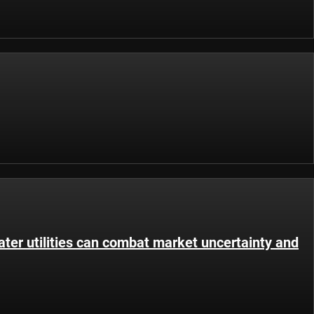
ter utilities can combat market uncertainty and