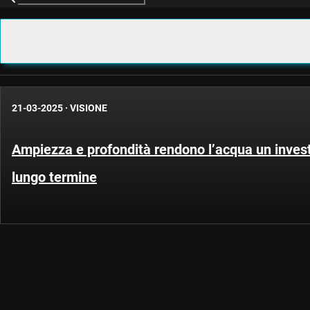
21-03-2025
·
VISIONE
Ampiezza e profondità rendono l’acqua un inves
lungo termine