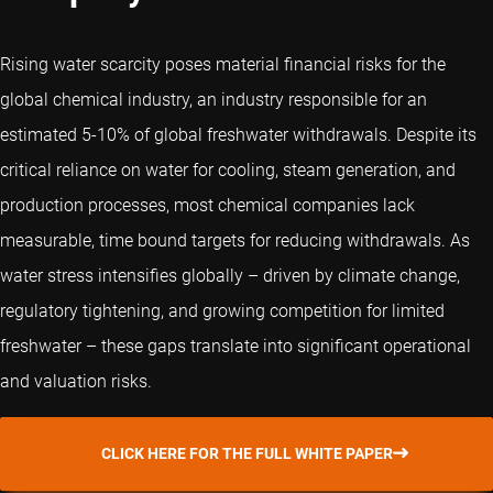
Rising water scarcity poses material financial risks for the
global chemical industry, an industry responsible for an
estimated 5-10% of global freshwater withdrawals. Despite its
critical reliance on water for cooling, steam generation, and
production processes, most chemical companies lack
measurable, time bound targets for reducing withdrawals. As
water stress intensifies globally – driven by climate change,
regulatory tightening, and growing competition for limited
freshwater – these gaps translate into significant operational
and valuation risks.
CLICK HERE FOR THE FULL WHITE PAPER