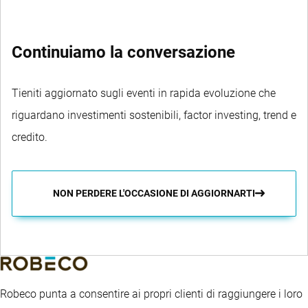
Continuiamo la conversazione
Tieniti aggiornato sugli eventi in rapida evoluzione che
riguardano investimenti sostenibili, factor investing, trend e
credito.
NON PERDERE L'OCCASIONE DI AGGIORNARTI
Robeco punta a consentire ai propri clienti di raggiungere i loro