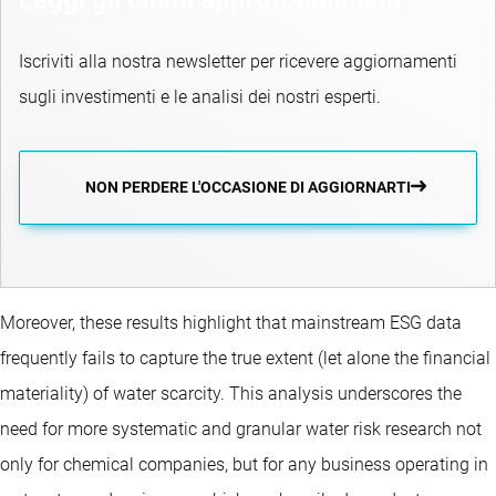
Iscriviti alla nostra newsletter per ricevere aggiornamenti
sugli investimenti e le analisi dei nostri esperti.
NON PERDERE L'OCCASIONE DI AGGIORNARTI
Moreover, these results highlight that mainstream ESG data
frequently fails to capture the true extent (let alone the financial
materiality) of water scarcity. This analysis underscores the
need for more systematic and granular water risk research not
only for chemical companies, but for any business operating in