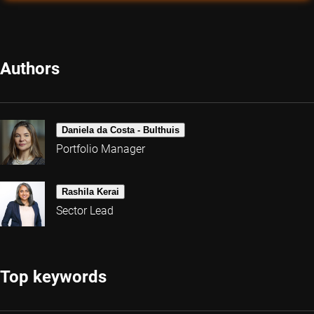
Authors
Daniela da Costa - Bulthuis
Portfolio Manager
Rashila Kerai
Sector Lead
Top keywords