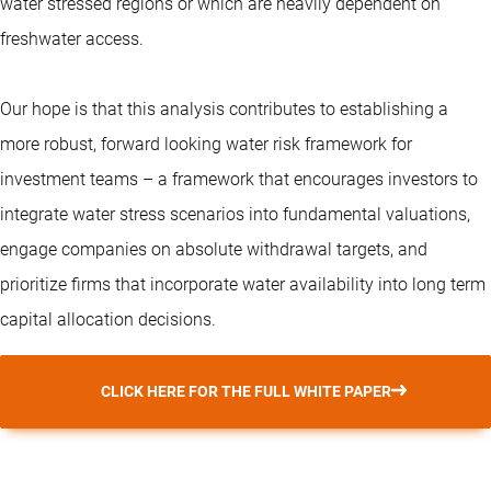
water stressed regions or which are heavily dependent on
freshwater access.
Our hope is that this analysis contributes to establishing a
more robust, forward looking water risk framework for
investment teams – a framework that encourages investors to
integrate water stress scenarios into fundamental valuations,
engage companies on absolute withdrawal targets, and
prioritize firms that incorporate water availability into long term
capital allocation decisions.
CLICK HERE FOR THE FULL WHITE PAPER