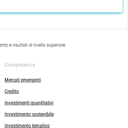
to e risultati di livello superiore.
Competenze
Mercati emergenti
Credito
Investimenti quantitativi
Investimento sostenibile
Investimento tematico