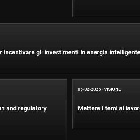
 incentivare gli investimenti in energia intelligent
05-02-2025
·
VISIONE
n and regulatory
Mettere i temi al lavor