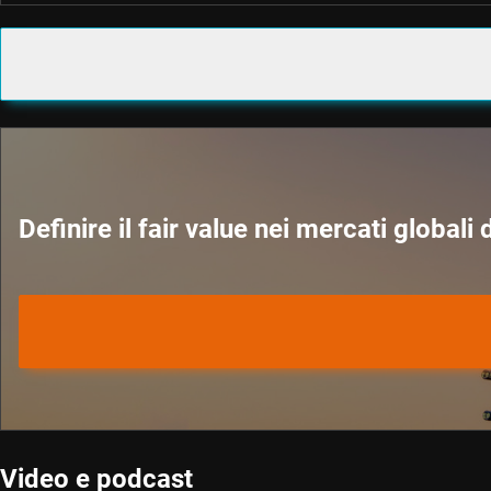
Definire il fair value nei mercati globali 
Video e podcast