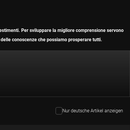
nvestimenti. Per sviluppare la migliore comprensione servono
ne delle conoscenze che possiamo prosperare tutti.
Nur deutsche Artikel anzeigen