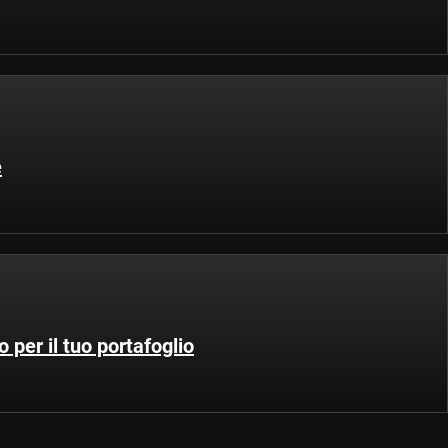
e
o per il tuo portafoglio