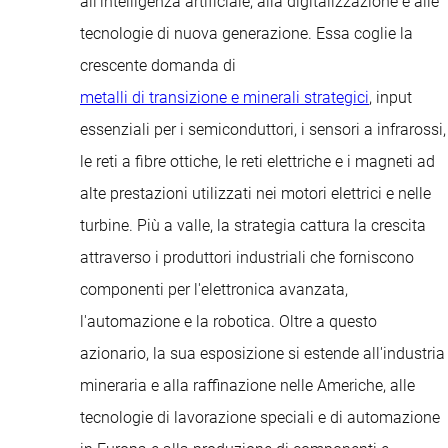
all'intelligenza artificiale, alla digitalizzazione e alle
tecnologie di nuova generazione. Essa coglie la
crescente domanda di
metalli di transizione e minerali strategici
, input
essenziali per i semiconduttori, i sensori a infrarossi,
le reti a fibre ottiche, le reti elettriche e i magneti ad
alte prestazioni utilizzati nei motori elettrici e nelle
turbine. Più a valle, la strategia cattura la crescita
attraverso i produttori industriali che forniscono
componenti per l'elettronica avanzata,
l'automazione e la robotica. Oltre a questo
azionario, la sua esposizione si estende all'industria
mineraria e alla raffinazione nelle Americhe, alle
tecnologie di lavorazione speciali e di automazione