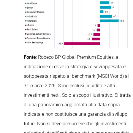
Fonte
: Robeco BP Global Premium Equities, a
indicazione di dove la strategia è sovrappesata e
sottopesata rispetto al benchmark (MSCI World) al
31 marzo 2026. Sono esclusi liquidità e altri
investimenti netti. Solo a scopo illustrativo. Si tratta
di una panoramica aggiornata alla data sopra
indicata e non costituisce una garanzia di sviluppi
futuri. Non si deve presumere che gli investimenti