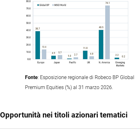
Fonte
: Esposizione regionale di Robeco BP Global
Premium Equities (%) al 31 marzo 2026.
Opportunità nei titoli azionari tematici