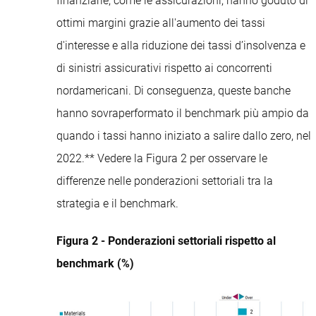
finanziarie, come le assicurazioni, hanno goduto di
ottimi margini grazie all'aumento dei tassi
d'interesse e alla riduzione dei tassi d’insolvenza e
di sinistri assicurativi rispetto ai concorrenti
nordamericani. Di conseguenza, queste banche
hanno sovraperformato il benchmark più ampio da
quando i tassi hanno iniziato a salire dallo zero, nel
2022.** Vedere la Figura 2 per osservare le
differenze nelle ponderazioni settoriali tra la
strategia e il benchmark.
Figura 2 - Ponderazioni settoriali rispetto al
benchmark (%)