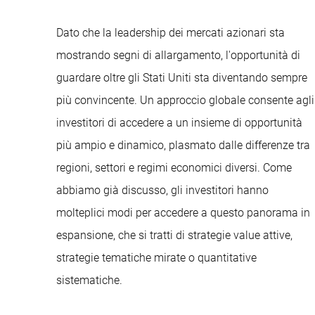
Dato che la leadership dei mercati azionari sta
mostrando segni di allargamento, l'opportunità di
guardare oltre gli Stati Uniti sta diventando sempre
più convincente. Un approccio globale consente agli
investitori di accedere a un insieme di opportunità
più ampio e dinamico, plasmato dalle differenze tra
regioni, settori e regimi economici diversi. Come
abbiamo già discusso, gli investitori hanno
molteplici modi per accedere a questo panorama in
espansione, che si tratti di strategie value attive,
strategie tematiche mirate o quantitative
sistematiche.