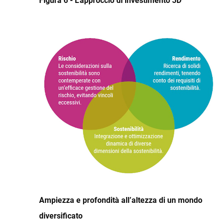
Figura 6 - L'approccio di investimento 3D
Ampiezza e profondità all’altezza di un mondo
diversificato