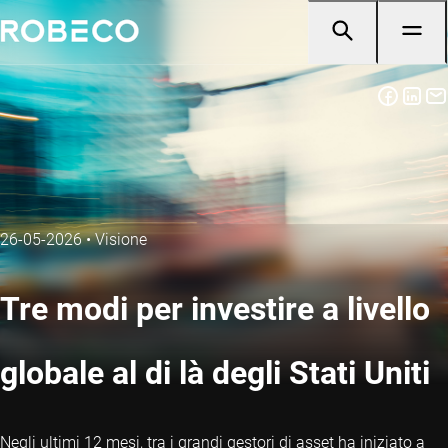
26-05-2026
•
Visione
Tre modi per investire a livello
globale al di là degli Stati Uniti
Negli ultimi 12 mesi, tra i grandi gestori di asset ha iniziato a