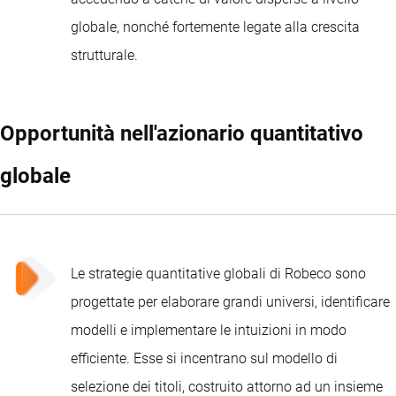
globale, nonché fortemente legate alla crescita
strutturale.
Opportunità nell'azionario quantitativo
globale
Le strategie quantitative globali di Robeco
sono
progettate per elaborare grandi universi, identificare
modelli e implementare le intuizioni in modo
efficiente. Esse si incentrano sul modello di
selezione dei titoli, costruito attorno ad un insieme