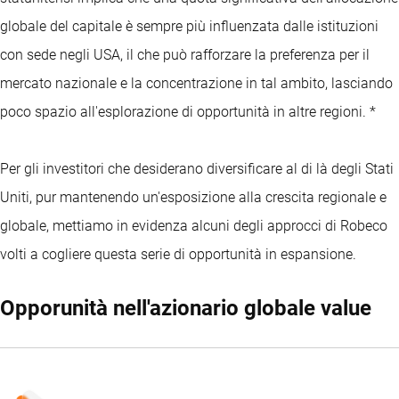
globale del capitale è sempre più influenzata dalle istituzioni
con sede negli USA, il che può rafforzare la preferenza per il
mercato nazionale e la concentrazione in tal ambito, lasciando
poco spazio all'esplorazione di opportunità in altre regioni. *
Per gli investitori che desiderano diversificare al di là degli Stati
Uniti, pur mantenendo un'esposizione alla crescita regionale e
globale, mettiamo in evidenza alcuni degli approcci di Robeco
volti a cogliere questa serie di opportunità in espansione.
Opporunità nell'azionario globale value