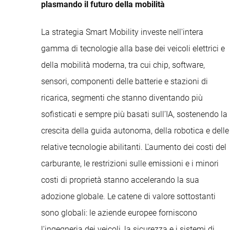
plasmando il futuro della mobilità
La strategia Smart Mobility investe nell'intera
gamma di tecnologie alla base dei veicoli elettrici e
della mobilità moderna, tra cui chip, software,
sensori, componenti delle batterie e stazioni di
ricarica, segmenti che stanno diventando più
sofisticati e sempre più basati sull’IA, sostenendo la
crescita della guida autonoma, della robotica e delle
relative tecnologie abilitanti. L'aumento dei costi del
carburante, le restrizioni sulle emissioni e i minori
costi di proprietà stanno accelerando la sua
adozione globale. Le catene di valore sottostanti
sono globali: le aziende europee forniscono
l'ingegneria dei veicoli, la sicurezza e i sistemi di