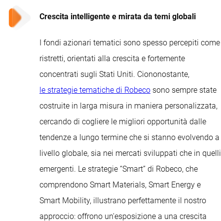
Crescita intelligente e mirata da temi globali
I fondi azionari tematici sono spesso percepiti come
ristretti, orientati alla crescita e fortemente
concentrati sugli Stati Uniti. Ciononostante,
le strategie tematiche di Robeco
sono sempre state
costruite in larga misura in maniera personalizzata,
cercando di cogliere le migliori opportunità dalle
tendenze a lungo termine che si stanno evolvendo a
livello globale, sia nei mercati sviluppati che in quelli
emergenti. Le strategie “Smart” di Robeco, che
comprendono Smart Materials, Smart Energy e
Smart Mobility, illustrano perfettamente il nostro
approccio: offrono un'esposizione a una crescita