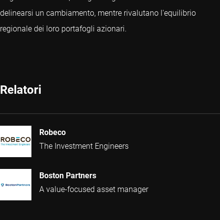
delinearsi un cambiamento, mentre rivalutano l'equilibrio
regionale dei loro portafogli azionari.
Relatori
Robeco
The Investment Engineers
Boston Partners
A value-focused asset manager