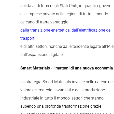
solida al di fuori degli Stati Uniti, in quanto i governi
e le imprese private nelle regioni di tutto il mondo
cercano di trarre vantaggio
dalla transizione energetica, dall’elettrificazione dei
trasporti
e di altri settori, nonché dalle tendenze legate all’IA e
dall’espansione digitale.
Smart Materials - i mattoni di una nuova economia
La strategia Smart Materials investe nelle catene del
valore dei materiali avanzati e della produzione
industriale in tutto il mondo, settori che stanno
subendo una profonda trasformazione grazie