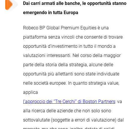
Dai carri armati alle banche, le opportunità stanno
emergendo in tutta Europa
Robeco BP Global Premium Equities è una
piattaforma senza vincoli che consente di trovare
opportunità d’investimento in tutto il mondo a
valutazioni interessanti. Nel corso della maggior
parte della storia della strategia, alcune delle
opportunità più allettanti sono state individuate
nelle società europee. In quanto strategia value,
applica
l’approccio dei “Tre Cerchi” di Boston Partners
: va
alla ricerca delle aziende che non solo sono
sottovalutate (soggette a errori di valutazione) dal