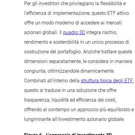
Per gli investitori che privilegiano la flessibilità e
l'efficienza di implementazione, questo ETF attivo
offre un modo moderno di accedere ai mercati
azionari globali. Il
quadro 3D
integra rischio,
rendimento e sostenibilità in un unico processo di
costruzione del portafoglio. Anziché trattare queste
dimensioni separatamente, le considera in maniera
congiunta, ottimizzandole dinamicamente.
Combinati all'interno della
struttura tipica degli ETF
,
questo si traduce in una soluzione che offre
trasparenza, liquidità ed efficienza dei costi,
offrendo al contempo un approccio più equilibrato e
lungimirante all'investimento azionario globale.