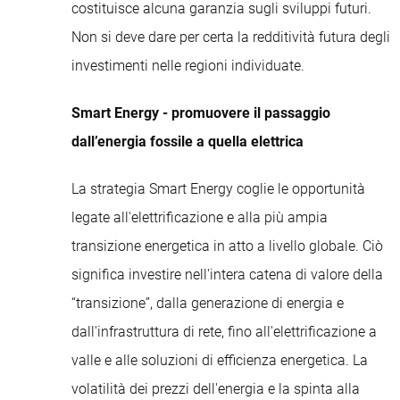
costituisce alcuna garanzia sugli sviluppi futuri.
Non si deve dare per certa la redditività futura degli
investimenti nelle regioni individuate.
Smart Energy - promuovere il passaggio
dall’energia fossile a quella elettrica
La strategia Smart Energy coglie le opportunità
legate all'elettrificazione e alla più ampia
transizione energetica in atto a livello globale. Ciò
significa investire nell'intera catena di valore della
“transizione”, dalla generazione di energia e
dall'infrastruttura di rete, fino all'elettrificazione a
valle e alle soluzioni di efficienza energetica. La
volatilità dei prezzi dell'energia e la spinta alla