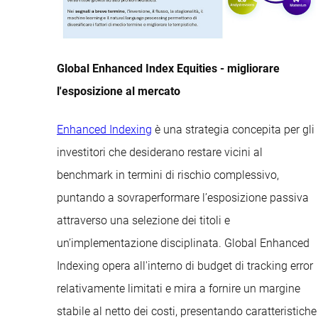
Global Enhanced Index Equities - migliorare
l'esposizione al mercato
Enhanced Indexing
è una strategia concepita per gli
investitori che desiderano restare vicini al
benchmark in termini di rischio complessivo,
puntando a sovraperformare l’esposizione passiva
attraverso una selezione dei titoli e
un’implementazione disciplinata. Global Enhanced
Indexing opera all'interno di budget di tracking error
relativamente limitati e mira a fornire un margine
stabile al netto dei costi, presentando caratteristiche