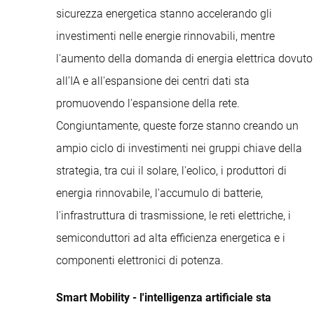
sicurezza energetica stanno accelerando gli
investimenti nelle energie rinnovabili, mentre
l'aumento della domanda di energia elettrica dovuto
all’IA e all'espansione dei centri dati sta
promuovendo l'espansione della rete.
Congiuntamente, queste forze stanno creando un
ampio ciclo di investimenti nei gruppi chiave della
strategia, tra cui il solare, l'eolico, i produttori di
energia rinnovabile, l'accumulo di batterie,
l'infrastruttura di trasmissione, le reti elettriche, i
semiconduttori ad alta efficienza energetica e i
componenti elettronici di potenza.
Smart Mobility - l'intelligenza artificiale sta