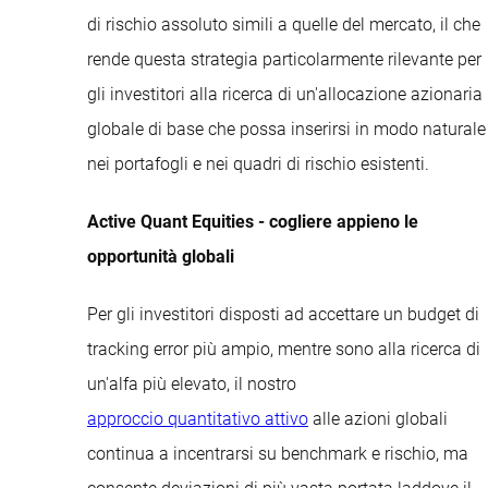
di rischio assoluto simili a quelle del mercato, il che
rende questa strategia particolarmente rilevante per
gli investitori alla ricerca di un'allocazione azionaria
globale di base che possa inserirsi in modo naturale
nei portafogli e nei quadri di rischio esistenti.
Active Quant Equities - cogliere appieno le
opportunità globali
Per gli investitori disposti ad accettare un budget di
tracking error più ampio, mentre sono alla ricerca di
un'alfa più elevato, il nostro
approccio quantitativo attivo
alle azioni globali
continua a incentrarsi su benchmark e rischio, ma