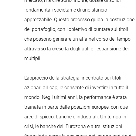
mercato, ma che sono, inoltre, dotate di solidi
fondamentali societari e di uno slancio
apprezzabile. Questo processo guida la costruzione
del portafoglio, con l'obiettivo di puntare sui titoli
che possono generare un alfa nel corso del tempo
attraverso la crescita degli utili e l'espansione dei
multipli.
L'approccio della strategia, incentrato sui titoli
azionari all-cap, le consente di investire in tutto il
mondo. Negli ultimi anni, la performance è stata
trainata in parte dalle posizioni europee, con due
aree di spicco: banche e industriali. Un tempo in
crisi, le banche dell'Eurozona e altre istituzioni