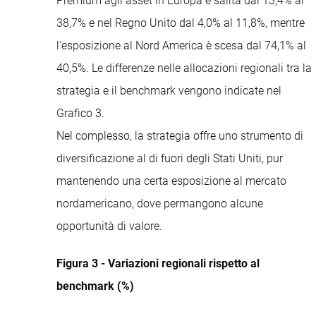
Premium agli asset in Europa è salita dal 13,4% al
38,7% e nel Regno Unito dal 4,0% al 11,8%, mentre
l'esposizione al Nord America è scesa dal 74,1% al
40,5%. Le differenze nelle allocazioni regionali tra la
strategia e il benchmark vengono indicate nel
Grafico 3.
Nel complesso, la strategia offre uno strumento di
diversificazione al di fuori degli Stati Uniti, pur
mantenendo una certa esposizione al mercato
nordamericano, dove permangono alcune
opportunità di valore.
Figura 3 - Variazioni regionali rispetto al
benchmark (%)