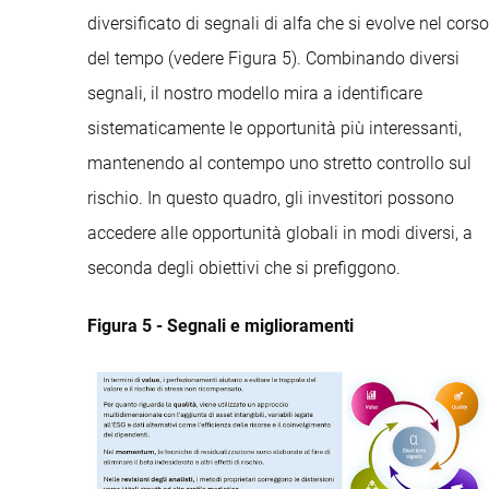
diversificato di segnali di alfa che si evolve nel corso
del tempo (vedere Figura 5). Combinando diversi
segnali, il nostro modello mira a identificare
sistematicamente le opportunità più interessanti,
mantenendo al contempo uno stretto controllo sul
rischio. In questo quadro, gli investitori possono
accedere alle opportunità globali in modi diversi, a
seconda degli obiettivi che si prefiggono.
Figura 5 - Segnali e miglioramenti