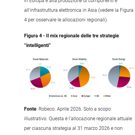
in Europa e alla produzione di componenti e
all'infrastruttura elettronica in Asia (vedere la Figura
4 per osservare le allocazioni regionali).
Figura 4 - Il mix regionale delle tre strategie
“intelligenti”
Fonte
: Robeco. Aprile 2026. Solo a scopo
illustrativo. Questa è l’allocazione regionale attuale
per ciascuna strategia al 31 marzo 2026 e non