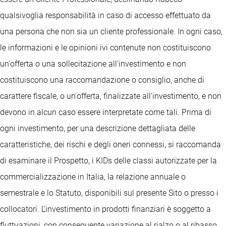
qualsivoglia responsabilità in caso di accesso effettuato da
una persona che non sia un cliente professionale. In ogni caso,
le informazioni e le opinioni ivi contenute non costituiscono
un'offerta o una sollecitazione all'investimento e non
costituiscono una raccomandazione o consiglio, anche di
carattere fiscale, o un'offerta, finalizzate all'investimento, e non
devono in alcun caso essere interpretate come tali. Prima di
ogni investimento, per una descrizione dettagliata delle
caratteristiche, dei rischi e degli oneri connessi, si raccomanda
di esaminare il Prospetto, i KIDs delle classi autorizzate per la
commercializzazione in Italia, la relazione annuale o
semestrale e lo Statuto, disponibili sul presente Sito o presso i
collocatori. L’investimento in prodotti finanziari è soggetto a
fluttuazioni, con conseguente variazione al rialzo o al ribasso