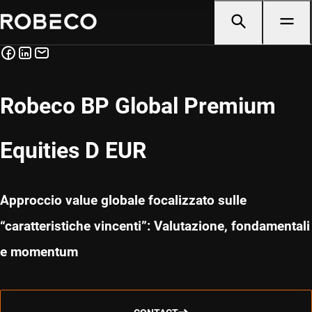
Robeco BP Global Premium
Equities D EUR
Approccio value globale focalizzato sulle
“caratteristiche vincenti”: Valutazione, fondamentali
e momentum