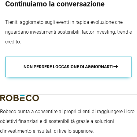
Continuiamo la conversazione
Tieniti aggiornato sugli eventi in rapida evoluzione che
riguardano investimenti sostenibili, factor investing, trend e
credito.
NON PERDERE L'OCCASIONE DI AGGIORNARTI
Robeco punta a consentire ai propri clienti di raggiungere i loro
obiettivi finanziari e di sostenibilità grazie a soluzioni
d’investimento e risultati di livello superiore.