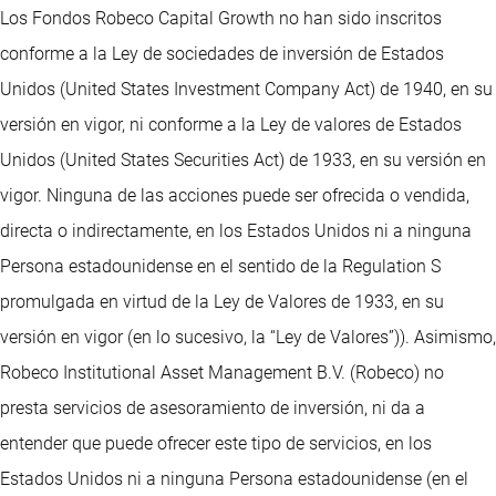
Los Fondos Robeco Capital Growth no han sido inscritos
conforme a la Ley de sociedades de inversión de Estados
Unidos (United States Investment Company Act) de 1940, en su
versión en vigor, ni conforme a la Ley de valores de Estados
Unidos (United States Securities Act) de 1933, en su versión en
vigor. Ninguna de las acciones puede ser ofrecida o vendida,
directa o indirectamente, en los Estados Unidos ni a ninguna
Persona estadounidense en el sentido de la Regulation S
promulgada en virtud de la Ley de Valores de 1933, en su
versión en vigor (en lo sucesivo, la “Ley de Valores”)). Asimismo,
Robeco Institutional Asset Management B.V. (Robeco) no
presta servicios de asesoramiento de inversión, ni da a
entender que puede ofrecer este tipo de servicios, en los
Estados Unidos ni a ninguna Persona estadounidense (en el