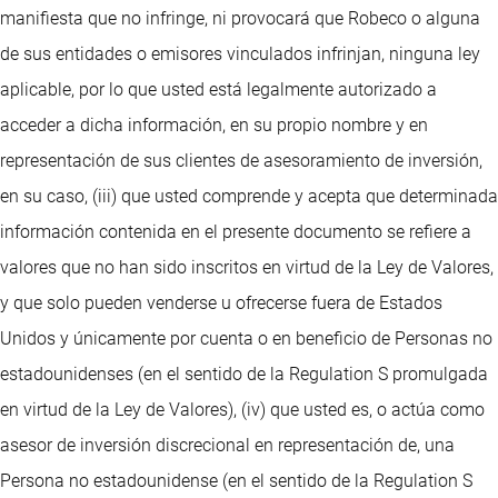
manifiesta que no infringe, ni provocará que Robeco o alguna
de sus entidades o emisores vinculados infrinjan, ninguna ley
aplicable, por lo que usted está legalmente autorizado a
acceder a dicha información, en su propio nombre y en
representación de sus clientes de asesoramiento de inversión,
en su caso, (iii) que usted comprende y acepta que determinada
información contenida en el presente documento se refiere a
valores que no han sido inscritos en virtud de la Ley de Valores,
y que solo pueden venderse u ofrecerse fuera de Estados
Unidos y únicamente por cuenta o en beneficio de Personas no
estadounidenses (en el sentido de la Regulation S promulgada
en virtud de la Ley de Valores), (iv) que usted es, o actúa como
asesor de inversión discrecional en representación de, una
Persona no estadounidense (en el sentido de la Regulation S