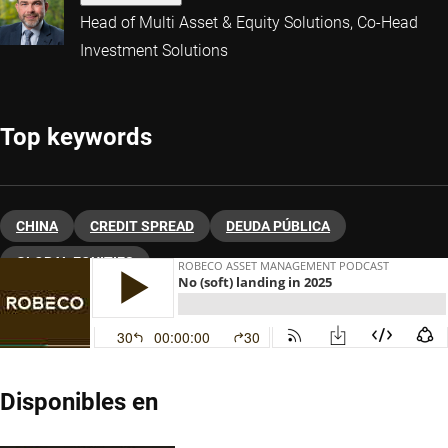
Head of Multi Asset & Equity Solutions, Co-Head
Investment Solutions
Top keywords
CHINA
CREDIT SPREAD
DEUDA PÚBLICA
GLOBAL EQUITIES
Disponibles en