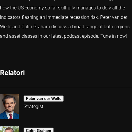
how the US economy so far skillfully manages to defy all the
indicators flashing an immediate recession risk. Peter van der
Welle and Colin Graham discuss a broad range of both regions
and asset classes in our latest podcast episode. Tune in now!
Relatori
Peter van der Welle
Strategist
Colin Graham