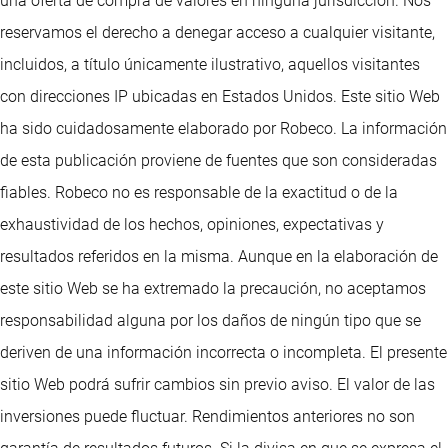
una oferta de compra de valores en ninguna jurisdicción. Nos
reservamos el derecho a denegar acceso a cualquier visitante,
incluidos, a título únicamente ilustrativo, aquellos visitantes
con direcciones IP ubicadas en Estados Unidos. Este sitio Web
ha sido cuidadosamente elaborado por Robeco. La información
de esta publicación proviene de fuentes que son consideradas
fiables. Robeco no es responsable de la exactitud o de la
exhaustividad de los hechos, opiniones, expectativas y
resultados referidos en la misma. Aunque en la elaboración de
este sitio Web se ha extremado la precaución, no aceptamos
responsabilidad alguna por los daños de ningún tipo que se
deriven de una información incorrecta o incompleta. El presente
sitio Web podrá sufrir cambios sin previo aviso. El valor de las
inversiones puede fluctuar. Rendimientos anteriores no son