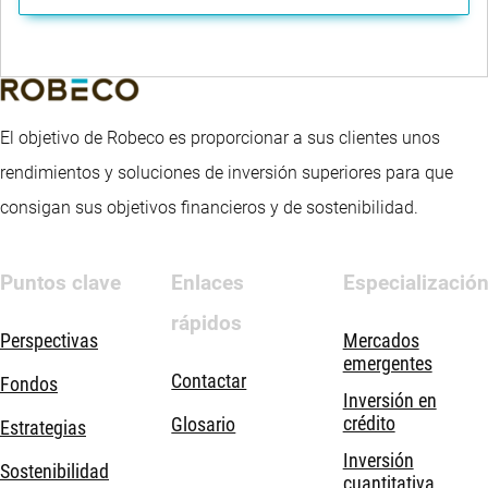
El objetivo de Robeco es proporcionar a sus clientes unos
rendimientos y soluciones de inversión superiores para que
consigan sus objetivos financieros y de sostenibilidad.
Puntos clave
Enlaces
Especializació
rápidos
Perspectivas
Mercados
emergentes
Contactar
Fondos
Inversión en
crédito
Glosario
Estrategias
Inversión
Sostenibilidad
cuantitativa