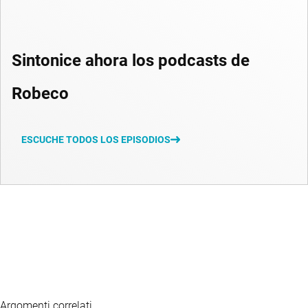
Sintonice ahora los podcasts de
Robeco
ESCUCHE TODOS LOS EPISODIOS
Argomenti correlati