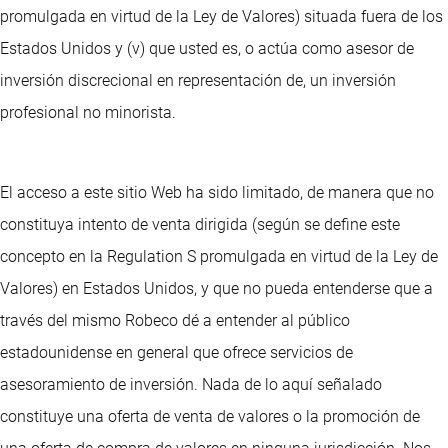
promulgada en virtud de la Ley de Valores) situada fuera de los
Estados Unidos y (v) que usted es, o actúa como asesor de
inversión discrecional en representación de, un inversión
profesional no minorista.
El acceso a este sitio Web ha sido limitado, de manera que no
constituya intento de venta dirigida (según se define este
concepto en la Regulation S promulgada en virtud de la Ley de
Valores) en Estados Unidos, y que no pueda entenderse que a
través del mismo Robeco dé a entender al público
estadounidense en general que ofrece servicios de
asesoramiento de inversión. Nada de lo aquí señalado
constituye una oferta de venta de valores o la promoción de