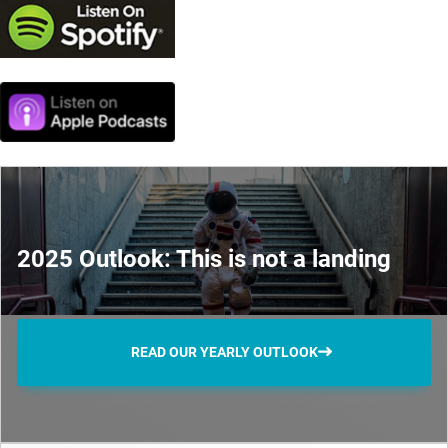
2025 Outlook: This is not a landing
READ OUR YEARLY OUTLOOK