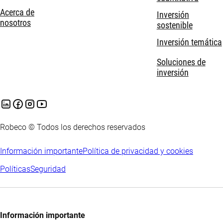
Acerca de
Inversión
nosotros
sostenible
Inversión temática
Soluciones de
inversión
Robeco © Todos los derechos reservados
Información importante
Política de privacidad y cookies
Políticas
Seguridad
Información importante