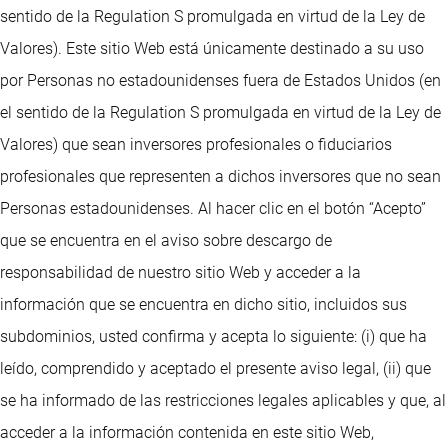
sentido de la Regulation S promulgada en virtud de la Ley de
Valores). Este sitio Web está únicamente destinado a su uso
por Personas no estadounidenses fuera de Estados Unidos (en
el sentido de la Regulation S promulgada en virtud de la Ley de
Valores) que sean inversores profesionales o fiduciarios
profesionales que representen a dichos inversores que no sean
Personas estadounidenses. Al hacer clic en el botón “Acepto”
que se encuentra en el aviso sobre descargo de
responsabilidad de nuestro sitio Web y acceder a la
información que se encuentra en dicho sitio, incluidos sus
subdominios, usted confirma y acepta lo siguiente: (i) que ha
leído, comprendido y aceptado el presente aviso legal, (ii) que
se ha informado de las restricciones legales aplicables y que, al
acceder a la información contenida en este sitio Web,