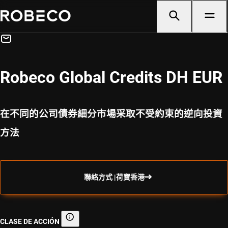
Robeco Global Credits DH EUR
在不同的公司債券細分市場采取不受約束的逆向投資
方法
聯絡方式 |荷寶香港
CLASE DE ACCIÓN
Clase de acción