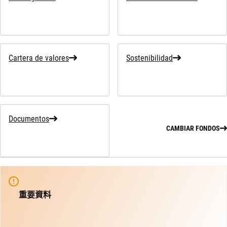
Cartera de valores
Sostenibilidad
Documentos
CAMBIAR FONDOS
重要資料