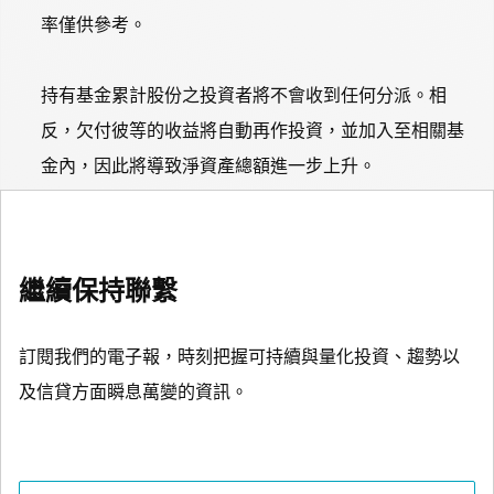
率僅供參考。
持有基金累計股份之投資者將不會收到任何分派。相
反，欠付彼等的收益將自動再作投資，並加入至相關基
金內，因此將導致淨資產總額進一步上升。
繼續保持聯繫
訂閱我們的電子報，時刻把握可持續與量化投資、趨勢以
及信貸方面瞬息萬變的資訊。