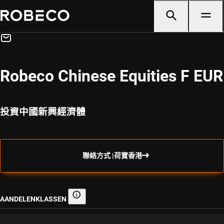
Robeco Chinese Equities F EUR
投資中國新興經濟體
聯絡方式 |荷寶香港
AANDELENKLASSEN
Aandelenklassen