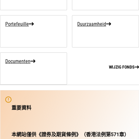
Portefeuille
Duurzaamheid
Documenten
WIJZIG FONDS
重要資料
本網站僅供《證券及期貨條例》（香港法例第571章）