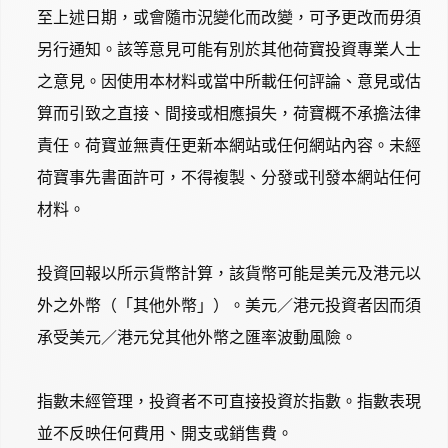
至上述日期，或會隨市況變化而改變，可予更改而毋須
另行通知。該等意見可能有別於其他荷寶投資專業人士
之意見。因使用本材料或當中所載任何評論、意見或估
算而引致之直接、間接或相應損失，荷寶概不承擔法律
責任。荷寶並無責任更新本網站或任何網站內容。未經
荷寶事先書面許可，不得複製、分發或刊發本網站任何
材料。
投資回報以所示貨幣計算，該貨幣可能是美元及港元以
外之外幣（「其他外幣」）。美元／港元投資者因而須
承受美元／港元兌其他外幣之匯率波動風險。
指數未經管理，投資者不可直接投資於指數。指數表現
並不反映任何費用、開支或銷售費。