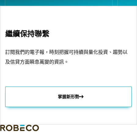
繼續保持聯繫
訂閱我們的電子報，時刻把握可持續與量化投資、趨勢以
及信貸方面瞬息萬變的資訊。
掌握新形勢