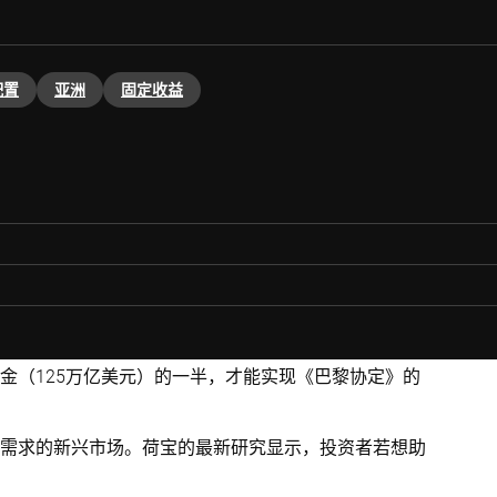
配置
亚洲
固定收益
金（125万亿美元）的一半，才能实现《巴黎协定》的
需求的新兴市场。荷宝的最新研究显示，投资者若想助