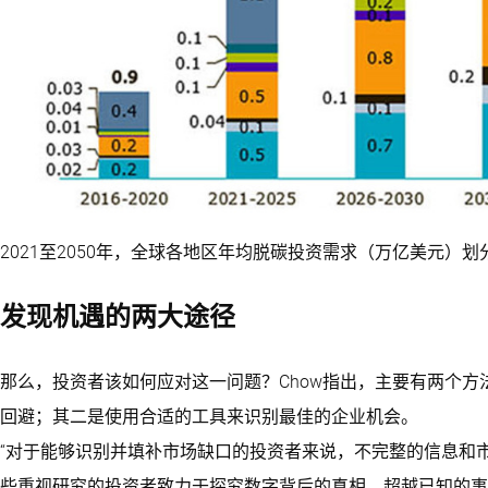
2021至2050年，全球各地区年均脱碳投资需求（万亿美元）划
发现机遇的两大途径
那么，投资者该如何应对这一问题？Chow指出，主要有两个
回避；其二是使用合适的工具来识别最佳的企业机会。
“对于能够识别并填补市场缺口的投资者来说，不完整的信息和市
些重视研究的投资者致力于探究数字背后的真相，超越已知的事