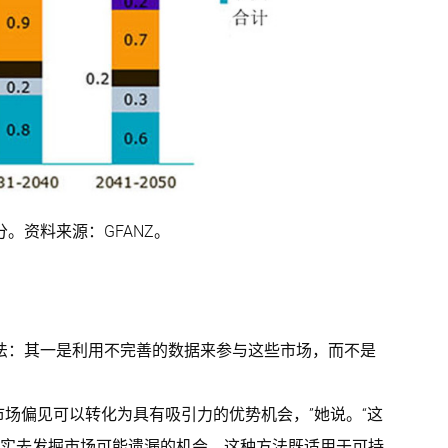
分。资料来源：GFANZ。
方法：其一是利用不完善的数据来参与这些市场，而不是
场偏见可以转化为具有吸引力的优势机会，”她说。“这
实去发掘市场可能遗漏的机会。这种方法既适用于可持