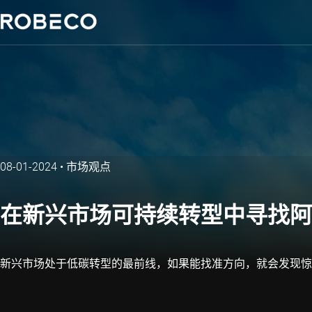
08-01-2024
•
市场观点
在新兴市场可持续转型中寻找阿
新兴市场处于低碳转型的最前线，如果能找准方向，就会发现惊