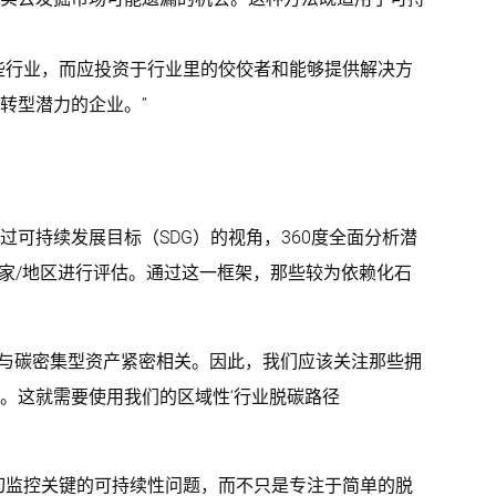
些行业，而应投资于行业里的佼佼者和能够提供解决方
转型潜力的企业。”
可持续发展目标（SDG）的视角，360度全面分析潜
国家/地区进行评估。通过这一框架，那些较为依赖化石
常与碳密集型资产紧密相关。因此，我们应该关注那些拥
。这就需要使用我们的区域性‘行业脱碳路径
切监控关键的可持续性问题，而不只是专注于简单的脱