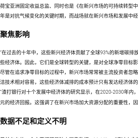
荷宝亚洲固定收益总监、同时也是《在新兴市场的可持续转型中寻找阿
年是对抗气候变化的关键时期，而战场就在新兴市场和发展中经
聚焦影响
“在过去的十年中，这些新兴经济体贡献了全球93%的新增碳排
些经济体。因此，它们是全球转型的关键，是对全球净零目标影
尽管在追求净零目标的过程中，新兴市场常常被主流投资者忽略
洁技术相对容易，这些经济体减排的成本预计只有发达经济体的一
“渣打银行对十个发展中经济体的研究显示，在2020-2030年
元的经济回报。这强调了在新兴市场加大资源分配的重要性，因为
数据不足和定义不明