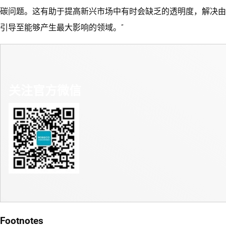
碳问题。这有助于提高新兴市场中有时会缺乏的透明度，解决由
引导至能够产生最大影响的领域。”
关注官方微信
Footnotes