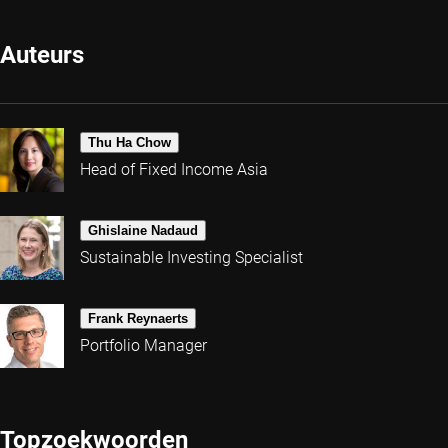
Auteurs
Thu Ha Chow
Head of Fixed Income Asia
Ghislaine Nadaud
Sustainable Investing Specialist
Frank Reynaerts
Portfolio Manager
Topzoekwoorden