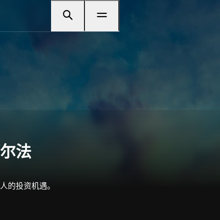
尔法
人的投资机遇。