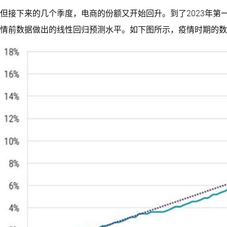
但接下来的几个季度，电商的份额又开始回升。到了2023年第一
情前数据做出的线性回归预测水平。如下图所示，疫情时期的数