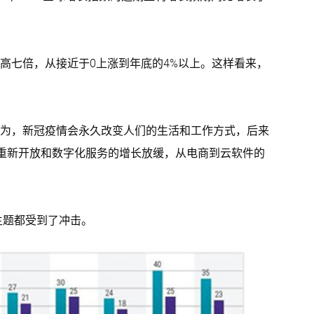
高七倍，从接近于0上涨到年底的4%以上。这样看来，
为，新冠疫情会永久改变人们的生活和工作方式，后来
的重新开放和数字化服务的增长放缓，从电商到云软件的
主题都受到了冲击。