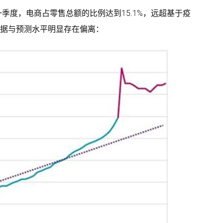
季度，电商占零售总额的比例达到15.1%，远超基于疫
据与预测水平明显存在偏离：