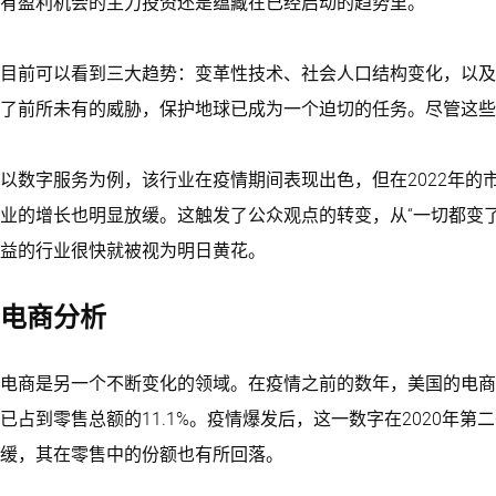
有盈利机会的主力投资还是蕴藏在已经启动的趋势里。
目前可以看到三大趋势：变革性技术、社会人口结构变化，以及
了前所未有的威胁，保护地球已成为一个迫切的任务。尽管这些
以数字服务为例，该行业在疫情期间表现出色，但在2022年
业的增长也明显放缓。这触发了公众观点的转变，从“一切都变了
益的行业很快就被视为明日黄花。
电商分析
电商是另一个不断变化的领域。在疫情之前的数年，美国的电商
已占到零售总额的11.1%。疫情爆发后，这一数字在2020年第
缓，其在零售中的份额也有所回落。