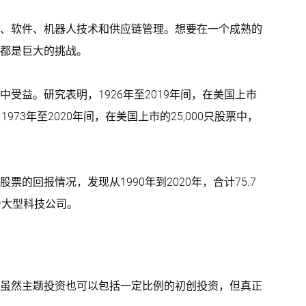
、软件、机器人技术和供应链管理。想要在一个成熟的
都是巨大的挑战。
受益。研究表明，1926年至2019年间，在美国上市
73年至2020年间，在美国上市的25,000只股票中，
票的回报情况，发现从1990年到2020年，合计75.7
为大型科技公司。
虽然主题投资也可以包括一定比例的初创投资，但真正