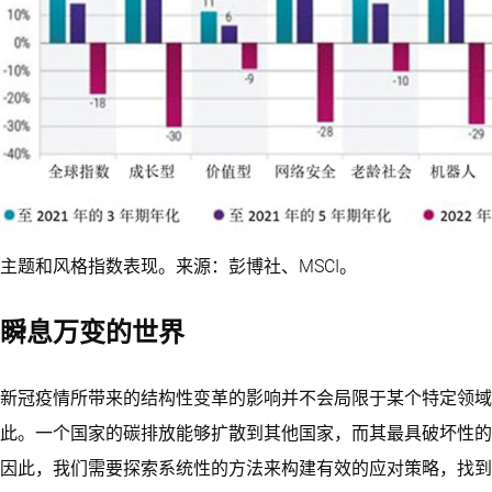
主题和风格指数表现。来源：彭博社、MSCI。
瞬息万变的世界
新冠疫情所带来的结构性变革的影响并不会局限于某个特定领域
此。一个国家的碳排放能够扩散到其他国家，而其最具破坏性的
因此，我们需要探索系统性的方法来构建有效的应对策略，找到