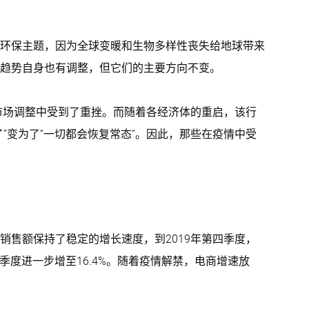
环保主题，因为全球变暖和生物多样性丧失给地球带来
趋势自身也有调整，但它们的主要方向不变。
的市场调整中受到了重挫。而随着各经济体的重启，该行
”变为了“一切都会恢复常态”。因此，那些在疫情中受
销售额保持了稳定的增长速度，到2019年第四季度，
二季度进一步增至16.4%。随着疫情解禁，电商增速放