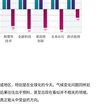
或地区，特别是在全球化的今天。气候变化问题同样如
后果往往出乎预料，甚至出现在看似并不相关的领域。
真正能从中受益的方向。