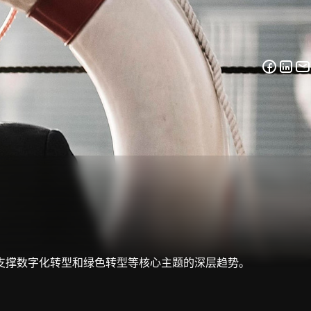
了解支撑数字化转型和绿色转型等核心主题的深层趋势。