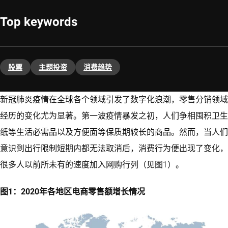
Top keywords
股票
主题投资
消费趋势
新冠肺炎疫情在全球各个领域引发了数字化浪潮，零售分销领域
经历的变化尤为显著。第一波疫情暴发之初，人们争相囤积卫生
纸等生活必需品以及方便面等保质期较长的商品。然而，当人们
意识到出行限制短期内都无法取消后，消费行为便出现了变化，
很多人以前所未有的速度加入网购行列（见图1）。
图1：2020年各地区电商零售额增长情况