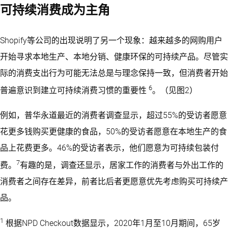
可持续消费成为主角
Shopify等公司的出现说明了另一个现象：越来越多的网购用户
开始寻求本地生产、本地分销、健康环保的可持续产品。尽管实
际的消费支出行为可能无法总是与理念保持一致，但消费者开始
6
普遍意识到建立可持续消费习惯的重要性
。（见图2）
例如，普华永道最近的消费者调查显示，超过55%的受访者愿意
花更多钱购买更健康的食品，50%的受访者愿意在本地生产的食
品上花费更多。46%的受访者表示，他们愿意为可持续包装付
7
费。
有趣的是，调查还显示，居家工作的消费者与外出工作的
消费者之间存在差异，前者比后者更愿意优先考虑购买可持续产
品。
1
根据NPD Checkout数据显示，2020年1月至10月期间，65岁