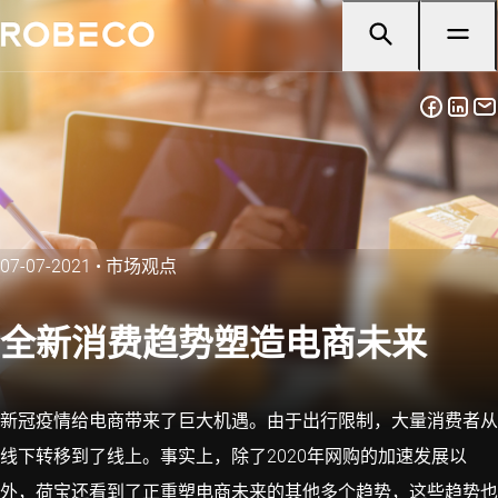
07-07-2021
•
市场观点
全新消费趋势塑造电商未来​
新冠疫情给电商带来了巨大机遇。由于出行限制，大量消费者从
线下转移到了线上。事实上，除了2020年网购的加速发展以
外，荷宝还看到了正重塑电商未来的其他多个趋势，这些趋势也