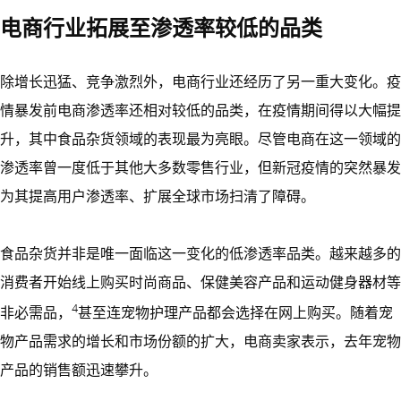
电商行业拓展至渗透率较低的品类
除增长迅猛、竞争激烈外，电商行业还经历了另一重大变化。疫
情暴发前电商渗透率还相对较低的品类，在疫情期间得以大幅提
升，其中食品杂货领域的表现最为亮眼。尽管电商在这一领域的
渗透率曾一度低于其他大多数零售行业，但新冠疫情的突然暴发
为其提高用户渗透率、扩展全球市场扫清了障碍。
食品杂货并非是唯一面临这一变化的低渗透率品类。越来越多的
消费者开始线上购买时尚商品、保健美容产品和运动健身器材等
4
非必需品，
甚至连宠物护理产品都会选择在网上购买。随着宠
物产品需求的增长和市场份额的扩大，电商卖家表示，去年宠物
产品的销售额迅速攀升。