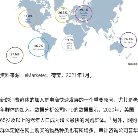
资料来源：eMarketer、荷宝，2021年1月。
新的消费群体的加入是电商快速发展的一个重要原因，尤其是老
年群体的加入。数据分析公司NPD的数据显示，2020年，美国
1
65岁及以上的老年人口成为增长最快的网购群体。
另外，网购
群体定期在网上购买的物品种类也有所增多。审计咨询公司普华