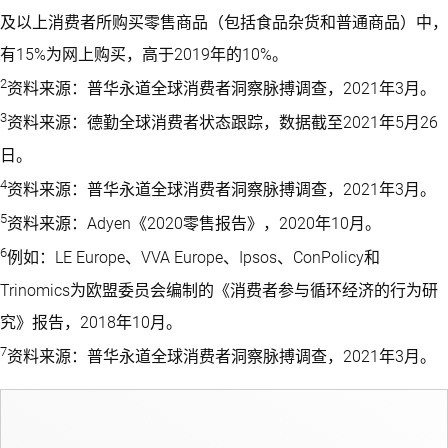
及以上消费者所购买零售商品（包括食品杂货和普通商品）中，
有15%为网上购买，高于2019年的10%。
2
资料来源：普华永道全球消费者洞察脉搏调查，2021年3月。
3
资料来源：德勤全球消费者状态跟踪，数据截至2021年5月26
日。
4
资料来源：普华永道全球消费者洞察脉搏调查，2021年3月。
5
资料来源：Adyen《2020零售报告》，2020年10月。
6
例如：LE Europe、VVA Europe、Ipsos、ConPolicy和
Trinomics为欧盟委员会编制的《消费者参与循环经济的行为研
究》报告，2018年10月。
7
资料来源：普华永道全球消费者洞察脉搏调查，2021年3月。