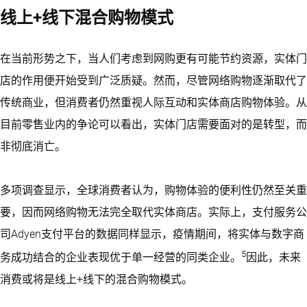
线上+线下混合购物模式
在当前形势之下，当人们考虑到网购更有可能节约资源，实体门
店的作用便开始受到广泛质疑。然而，尽管网络购物逐渐取代了
传统商业，但消费者仍然重视人际互动和实体商店购物体验。从
目前零售业内的争论可以看出，实体门店需要面对的是转型，而
非彻底消亡。
多项调查显示，全球消费者认为，购物体验的便利性仍然至关重
要，因而网络购物无法完全取代实体商店。实际上，支付服务公
司Adyen支付平台的数据同样显示，疫情期间，将实体与数字商
5
务成功结合的企业表现优于单一经营的同类企业。
因此，未来
消费或将是线上+线下的混合购物模式。