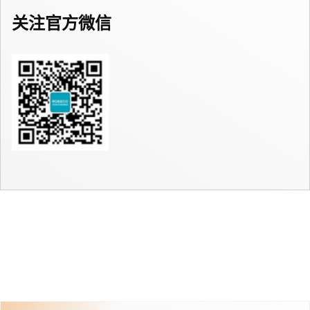
关注官方微信