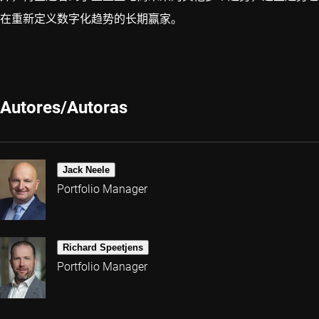
在重新定义数字化趋势的长期赢家。
Autores/Autoras
Jack Neele
Portfolio Manager
Richard Speetjens
Portfolio Manager