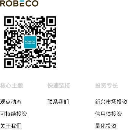
核心主题
快速链接
投资专长
观点动态
联系我们
新兴市场投资
可持续投资
信用债投资
关于我们
量化投资