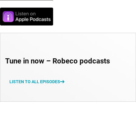
Tune in now – Robeco podcasts
LISTEN TO ALL EPISODES