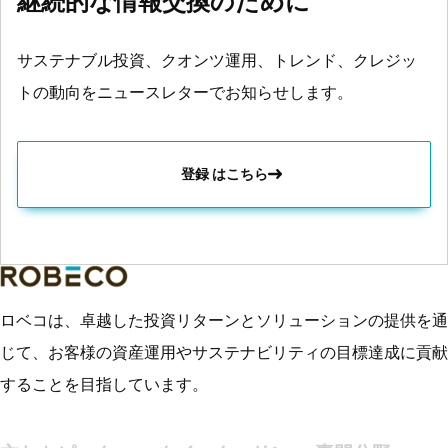
継続的な情報交換のために
サステナブル投資、クオンツ運用、トレンド、クレジッ
トの動向をニュースレターでお知らせします。
登録 はこちら
ロベコは、卓越した投資リターンとソリューションの提供を通
じて、お客様の資産運用やサステナビリティの目標達成に貢献
することを目指しています。