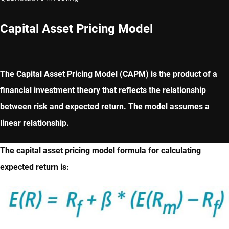
Capital Asset Pricing Model
The Capital Asset Pricing Model (CAPM) is the product of a
financial investment theory that reflects the relationship
between risk and expected return. The model assumes a
linear relationship.
The capital asset pricing model formula for calculating
expected return is: