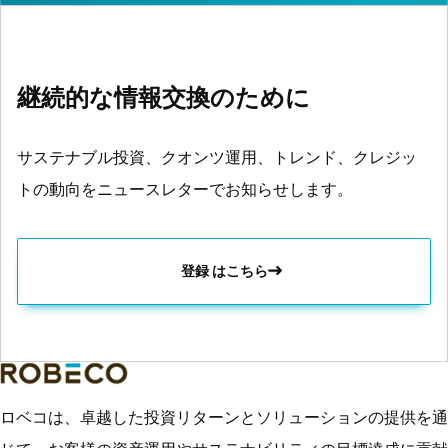
継続的な情報交換のために
サステナブル投資、クオンツ運用、トレンド、クレジッ
トの動向をニュースレターでお知らせします。
登録 はこちら
ロベコは、卓越した投資リターンとソリューションの提供を通