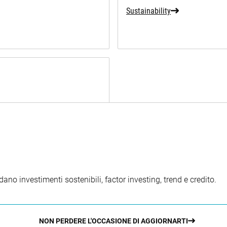
Sustainability
ano investimenti sostenibili, factor investing, trend e credito.
NON PERDERE L'OCCASIONE DI AGGIORNARTI