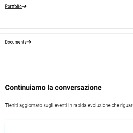
Portfolio
Documents
Continuiamo la conversazione
Tieniti aggiornato sugli eventi in rapida evoluzione che riguard