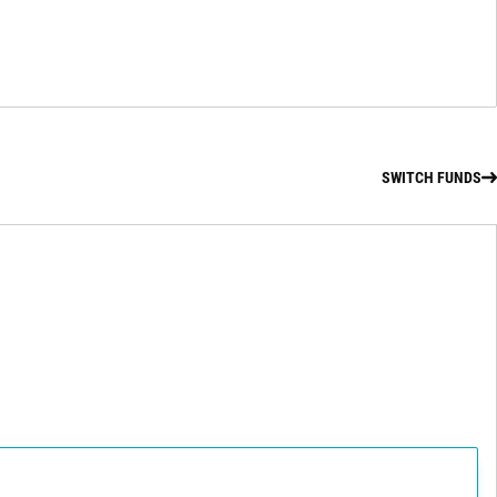
SWITCH FUNDS