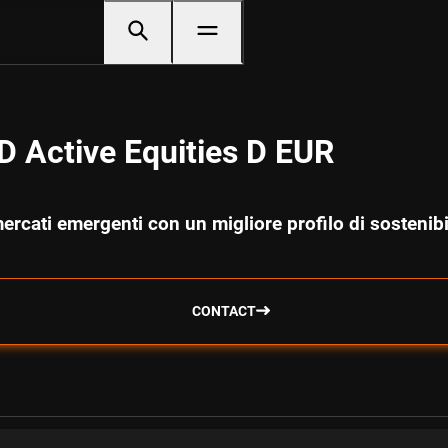
 Active Equities D EUR
 mercati emergenti con un migliore profilo di sostenibi
CONTACT