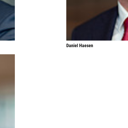
Daniel Haesen