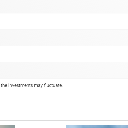
f the investments may fluctuate.