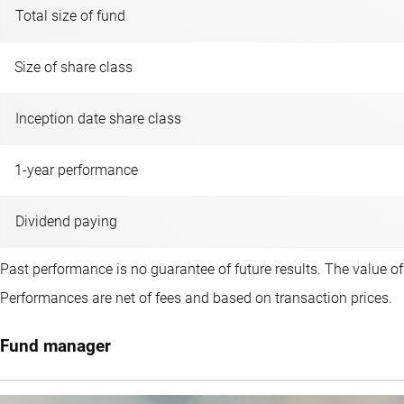
Total size of fund
Size of share class
Inception date share class
1-year performance
Dividend paying
Past performance is no guarantee of future results. The value o
Performances are net of fees and based on transaction prices.
Fund manager