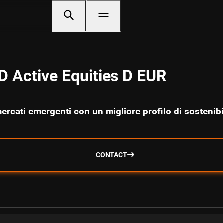
 Active Equities D EUR
 mercati emergenti con un migliore profilo di sostenibi
CONTACT