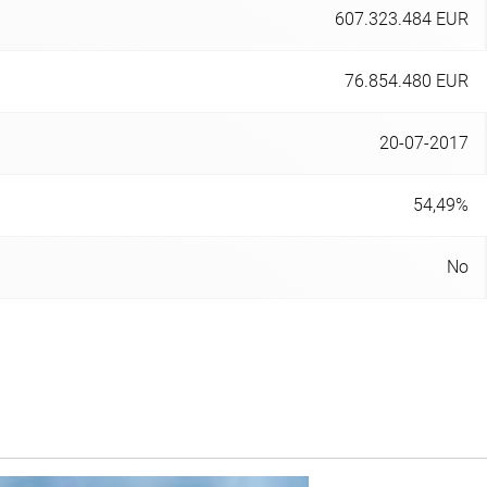
607.323.484 EUR
76.854.480 EUR
20-07-2017
54,49%
No