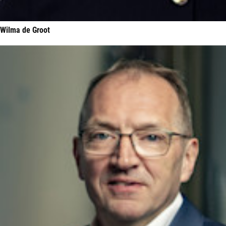
Wilma de Groot