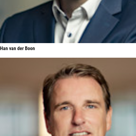
Han van der Boon