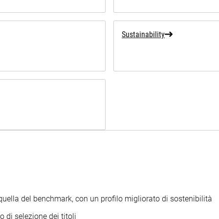
Sustainability
ella del benchmark, con un profilo migliorato di sostenibilità
 di selezione dei titoli