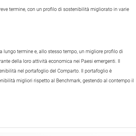
eve termine, con un profilo di sostenibilità migliorato in varie
lungo termine e, allo stesso tempo, un migliore profilo di
rante della loro attività economica nei Paesi emergenti. Il
ibilità nel portafoglio del Comparto. Il portafoglio è
nibilità migliori rispetto al Benchmark, gestendo al contempo il