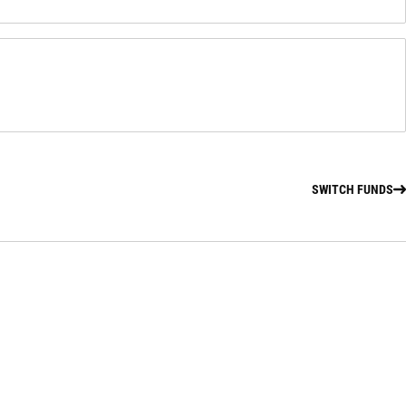
SWITCH FUNDS