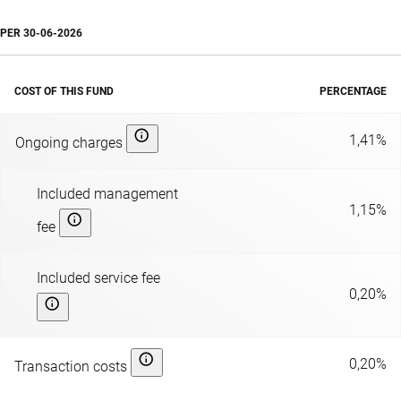
PER
30-06-2026
COST OF THIS FUND
PERCENTAGE
1,41%
Ongoing charges
Included management
1,15%
fee
Included service fee
0,20%
0,20%
Transaction costs