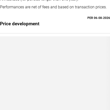
Performances are net of fees and based on transaction prices.
PER
06-08-2026
Price development