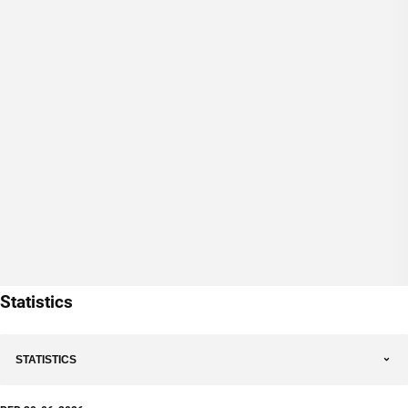
Statistics
STATISTICS