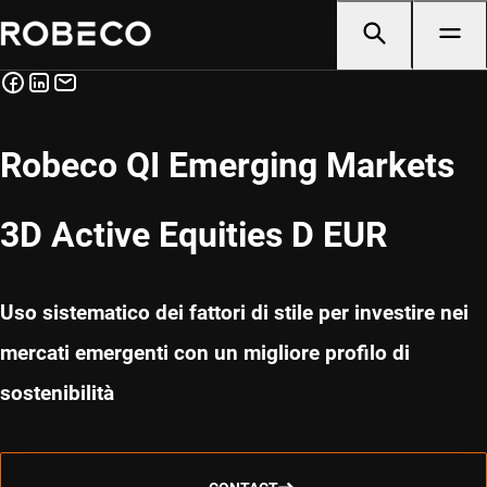
Robeco QI Emerging Markets
3D Active Equities D EUR
Uso sistematico dei fattori di stile per investire nei
mercati emergenti con un migliore profilo di
sostenibilità