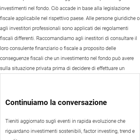
investimenti nel fondo. Ciò accade in base alla legislazione
fiscale applicabile nel rispettivo paese. Alle persone giuridiche o
agli investitori professionali sono applicati dei regolamenti
fiscali differenti. Raccomandiamo agli inestitori di consultare il
loro consulente finanziario o fiscale a proposito delle
conseguenze fiscali che un investimento nel fondo può avere
sulla situazione privata prima di decidere di effettuare un
investimento nel fondo.
Continuiamo la conversazione
Tieniti aggiornato sugli eventi in rapida evoluzione che
riguardano investimenti sostenibili, factor investing, trend e