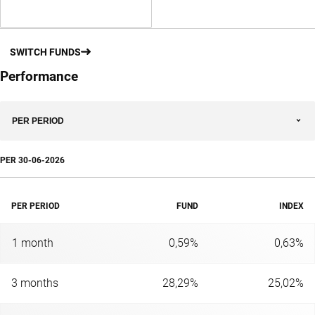
SWITCH FUNDS
Performance
PER PERIOD
PER
30-06-2026
PER PERIOD
FUND
INDEX
1 month
0,59%
0,63%
3 months
28,29%
25,02%