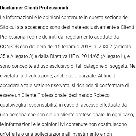
Disclaimer Clienti Professionali
Le informazioni e le opinioni contenute in questa sezione del
Sito cui sta accedendo sono destinate esclusivamente a Clienti
Professionali come definiti dal regolamento adottato da
CONSOB con delibera del 15 febbraio 2018, n. 20307 (articolo
35 e Allegato 3) e dalla Direttiva UE n. 2014/65 (Allegato II), e
sono concepite ad uso esclusivo di tali categorie di soggetti. Ne
è vietata la divulgazione, anche solo parziale. Al fine di
accedere a tale sezione riservata, si richiede di confermare di
essere un Cliente Professionale, declinando Robeco
qualsivoglia responsabilità in caso di accesso effettuato da
una persona che non sia un cliente professionale. In ogni caso,
le informazioni e le opinioni ivi contenute non costituiscono
un'offerta o una sollecitazione all'investimento e non