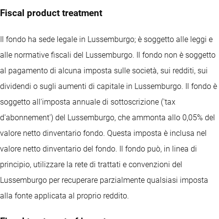
Fiscal product treatment
Il fondo ha sede legale in Lussemburgo; è soggetto alle leggi e
alle normative fiscali del Lussemburgo. Il fondo non è soggetto
al pagamento di alcuna imposta sulle società, sui redditi, sui
dividendi o sugli aumenti di capitale in Lussemburgo. Il fondo è
soggetto all'imposta annuale di sottoscrizione ('tax
d'abonnement') del Lussemburgo, che ammonta allo 0,05% del
valore netto dinventario fondo. Questa imposta è inclusa nel
valore netto dinventario del fondo. Il fondo può, in linea di
principio, utilizzare la rete di trattati e convenzioni del
Lussemburgo per recuperare parzialmente qualsiasi imposta
alla fonte applicata al proprio reddito.