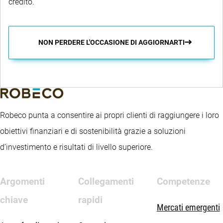
credito.
NON PERDERE L'OCCASIONE DI AGGIORNARTI
Robeco punta a consentire ai propri clienti di raggiungere i loro
obiettivi finanziari e di sostenibilità grazie a soluzioni
d’investimento e risultati di livello superiore.
Argomenti
Collegamenti
Competenze
chiave
rapidi
Mercati emergenti