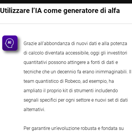
Utilizzare l’IA come generatore di alfa
Grazie all’abbondanza di nuovi dati e alla potenza
di calcolo diventata accessibile, oggi gli investitori
quantitativi possono attingere a fonti di dati e
tecniche che un decennio fa erano inimmaginabili. Il
team quantistico di Robeco, ad esempio, ha
ampliato il proprio kit di strumenti includendo
segnali specifici per ogni settore e nuovi set di dati
alternativi.
Per garantire un’evoluzione robusta e fondata su