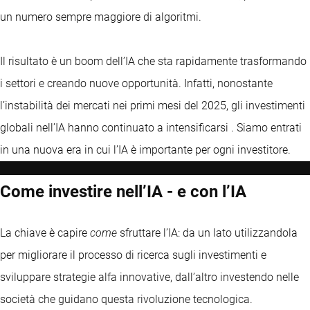
un numero sempre maggiore di algoritmi.
Il risultato è un boom dell’IA che sta rapidamente trasformando
i settori e creando nuove opportunità. Infatti, nonostante
l’instabilità dei mercati nei primi mesi del 2025, gli investimenti
globali nell’IA hanno continuato a intensificarsi . Siamo entrati
in una nuova era in cui l’IA è importante per ogni investitore.
Come investire nell’IA - e con l’IA
La chiave è capire
come
sfruttare l’IA: da un lato utilizzandola
per migliorare il processo di ricerca sugli investimenti e
sviluppare strategie alfa innovative, dall’altro investendo nelle
società che guidano questa rivoluzione tecnologica.