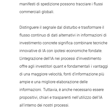
manifesti di spedizione possono tracciare i flussi
commerciali globali.
Distinguere il segnale dal disturbo e trasformare il
flusso continuo di dati alternativi in informazioni di
investimento concrete significa combinare tecniche
innovative di IA con ipotesi economiche fondate.
L’integrazione dell’IA nei processi d’investimento
offre agli investitori quant e fondamentali i vantaggi
di una maggiore velocità, fonti d’informazione più
ampie e una migliore elaborazione delle
informazioni. Tuttavia, è anche necessario essere
propositivi, chiari e trasparenti nell’utilizzo dell’IA
all’interno dei nostri processi.