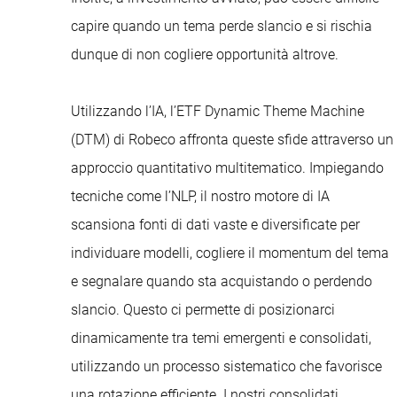
capire quando un tema perde slancio e si rischia
dunque di non cogliere opportunità altrove.
Utilizzando l’IA, l’ETF Dynamic Theme Machine
(DTM) di Robeco affronta queste sfide attraverso un
approccio quantitativo multitematico. Impiegando
tecniche come l’NLP, il nostro motore di IA
scansiona fonti di dati vaste e diversificate per
individuare modelli, cogliere il momentum del tema
e segnalare quando sta acquistando o perdendo
slancio. Questo ci permette di posizionarci
dinamicamente tra temi emergenti e consolidati,
utilizzando un processo sistematico che favorisce
una rotazione efficiente. I nostri consolidati