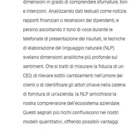
dimensioni in grado di comprendere sfumature, toni
e intenzioni. Analizzando dati testuali come notizie,
rapporti finanziari o recensioni dei dipendenti, e
persino ascoltando il tono di voce durante le
telefonate di presentazione dei risultati, le tecniche
di elaborazione del linguaggio naturale (NLP)
svelano dimensioni analitiche più profonde sul
sentiment. Che si tratti di misurare la fiducia di un
CEO, di rilevare sottili cambiamenti nell’umore dei
clienti o di identificare gli attori chiave nella catena
di fornitura di un’azienda, la NLP arricchisce la
nostra comprensione dell’ecosistema aziendale.
Questi segnali più ricchi confluiscono nei nostri
modelli quantitativi, offrendo possibili vantaggi