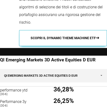
algoritmi di selezione dei titoli e di costruzione del
portafoglio assicurano una rigorosa gestione del
rischio.
SCOPRI IL DYNAMIC THEME MACHINE ETF
QI Emerging Markets 3D Active Equities D EUR
QI EMERGING MARKETS 3D ACTIVE EQUITIES D EUR
36,28%
performance ytd
(30-6)
26,25%
Performance 3y
(30-6)