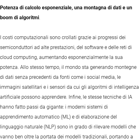
Potenza di calcolo esponenziale, una montagna di dati e un
boom di algoritmi
.
I costi computazionali sono crollati grazie ai progressi dei
semiconduttori ad alte prestazioni, del software e delle reti di
cloud computing, aumentando esponenzialmente la sua
potenza. Allo stesso tempo, il mondo sta generando montegne
di dati senza precedenti da fonti come i social media, le
immagini satellitari e i sensori da cui gli algoritmi di intelligenza
artificiale possono apprendere. Infine, le stesse tecniche di IA
hanno fatto passi da gigante: i moderni sistemi di
apprendimento automatico (ML) e di elaborazione del
linguaggio naturale (NLP) sono in grado di rilevare modelli che
vanno ben oltre la portata dei modelli tradizionali, portando a