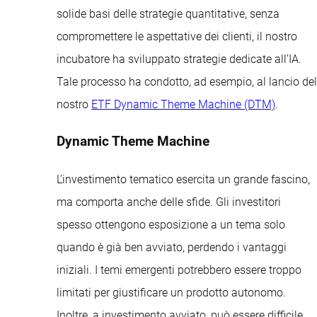
solide basi delle strategie quantitative, senza
compromettere le aspettative dei clienti, il nostro
incubatore ha sviluppato strategie dedicate all’IA.
Tale processo ha condotto, ad esempio, al lancio del
nostro
ETF Dynamic Theme Machine (DTM)
.
Dynamic Theme Machine
L’investimento tematico esercita un grande fascino,
ma comporta anche delle sfide. Gli investitori
spesso ottengono esposizione a un tema solo
quando è già ben avviato, perdendo i vantaggi
iniziali. I temi emergenti potrebbero essere troppo
limitati per giustificare un prodotto autonomo.
Inoltre, a investimento avviato, può essere difficile