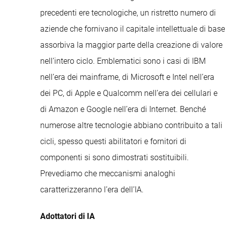
precedenti ere tecnologiche, un ristretto numero di
aziende che fornivano il capitale intellettuale di base
assorbiva la maggior parte della creazione di valore
nell’intero ciclo. Emblematici sono i casi di IBM
nell’era dei mainframe, di Microsoft e Intel nell’era
dei PC, di Apple e Qualcomm nell’era dei cellulari e
di Amazon e Google nell’era di Internet. Benché
numerose altre tecnologie abbiano contribuito a tali
cicli, spesso questi abilitatori e fornitori di
componenti si sono dimostrati sostituibili.
Prevediamo che meccanismi analoghi
caratterizzeranno l’era dell’IA.
Adottatori di IA