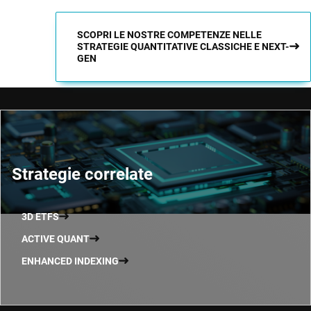
SCOPRI LE NOSTRE COMPETENZE NELLE
STRATEGIE QUANTITATIVE CLASSICHE E NEXT-
GEN
Strategie correlate
3D ETFS
ACTIVE QUANT
ENHANCED INDEXING