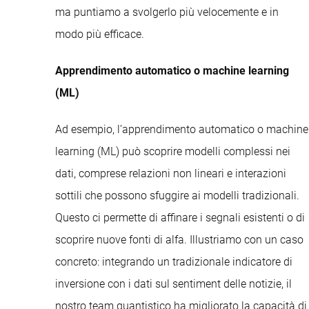
ma puntiamo a svolgerlo più velocemente e in
modo più efficace.
Apprendimento automatico o machine learning
(ML)
Ad esempio, l’apprendimento automatico o machine
learning (ML) può scoprire modelli complessi nei
dati, comprese relazioni non lineari e interazioni
sottili che possono sfuggire ai modelli tradizionali.
Questo ci permette di affinare i segnali esistenti o di
scoprire nuove fonti di alfa. Illustriamo con un caso
concreto: integrando un tradizionale indicatore di
inversione con i dati sul sentiment delle notizie, il
nostro team quantistico ha migliorato la capacità di