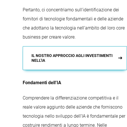
Pertanto, ci concentriamo sull’identificazione dei
fornitori di tecnologie fondamentali e delle aziende
che adottano la tecnologia nell’ambito del loro core
business per creare valore.
IL NOSTRO APPROCCIO AGLI INVESTIMENTI
NELL’IA
Fondamenti dell’IA
Comprendere la differenziazione competitiva e il
reale valore aggiunto delle aziende che forniscono
tecnologia nello sviluppo dell’IA è fondamentale per
costruire rendimenti a lungo termine. Nelle