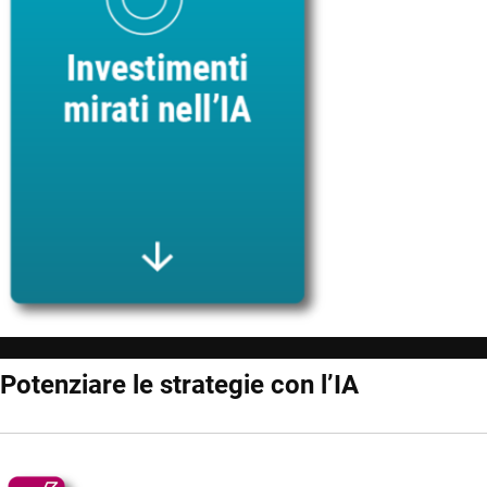
Potenziare le strategie con l’IA