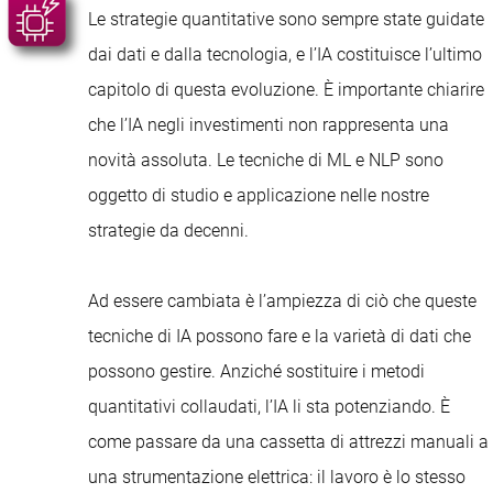
Le strategie quantitative sono sempre state guidate
dai dati e dalla tecnologia, e l’IA costituisce l’ultimo
capitolo di questa evoluzione. È importante chiarire
che l’IA negli investimenti non rappresenta una
novità assoluta. Le tecniche di ML e NLP sono
oggetto di studio e applicazione nelle nostre
strategie da decenni.
Ad essere cambiata è l’ampiezza di ciò che queste
tecniche di IA possono fare e la varietà di dati che
possono gestire. Anziché sostituire i metodi
quantitativi collaudati, l’IA li sta potenziando. È
come passare da una cassetta di attrezzi manuali a
una strumentazione elettrica: il lavoro è lo stesso