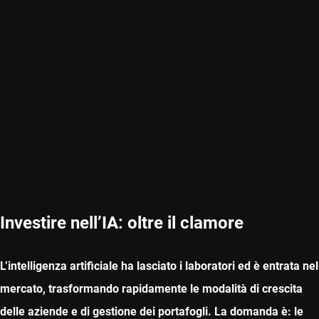
Investire nell’IA: oltre il clamore
L’intelligenza artificiale ha lasciato i laboratori ed è entrata nel
mercato, trasformando rapidamente le modalità di crescita
delle aziende e di gestione dei portafogli. La domanda è: le