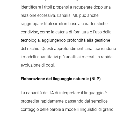
identificare i titoli propensi a recuperare dopo una
reazione eccessiva. L’analisi ML può anche
raggruppare titoli simili in base a caratteristiche
condivise, come la catena di fornitura o l’uso della
tecnologia, aggiungendo profondità alla gestione
del rischio. Questi approfondimenti analitici rendono
i modelli quantitativi più adatti ai mercati in rapida
evoluzione di oggi.
Elaborazione del linguaggio naturale (NLP)
La capacità dell’IA di interpretare il linguaggio è
progredita rapidamente, passando dal semplice
conteggio delle parole a modelli linguistici di grandi