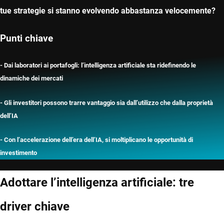
tue strategie si stanno evolvendo abbastanza velocemente?
Punti chiave
- Dai laboratori ai portafogli: l’intelligenza artificiale sta ridefinendo le
dinamiche dei mercati
- Gli investitori possono trarre vantaggio sia dall’utilizzo che dalla proprietà
dell’IA
- Con l’accelerazione dell’era dell’IA, si moltiplicano le opportunità di
investimento
Adottare l’intelligenza artificiale: tre
driver chiave