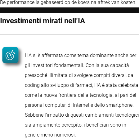
De performance is gebaseerd op de koers na aftrek van kosten.
Investimenti mirati nell’IA
L’IA si è affermata come tema dominante anche per
gli investitori fondamentali. Con la sua capacità
pressoché illimitata di svolgere compiti diversi, dal
coding allo sviluppo di farmaci, l’IA è stata celebrata
come la nuova frontiera della tecnologia, al pari del
personal computer, di Internet e dello smartphone.
Sebbene l’impatto di questi cambiamenti tecnologici
sia ampiamente percepito, i beneficiari sono in
genere meno numerosi.