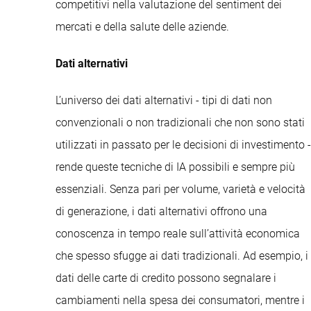
competitivi nella valutazione del sentiment dei
mercati e della salute delle aziende.
Dati alternativi
L’universo dei dati alternativi - tipi di dati non
convenzionali o non tradizionali che non sono stati
utilizzati in passato per le decisioni di investimento -
rende queste tecniche di IA possibili e sempre più
essenziali. Senza pari per volume, varietà e velocità
di generazione, i dati alternativi offrono una
conoscenza in tempo reale sull’attività economica
che spesso sfugge ai dati tradizionali. Ad esempio, i
dati delle carte di credito possono segnalare i
cambiamenti nella spesa dei consumatori, mentre i